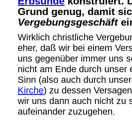
Erbsünde
konstruiert. 
Grund genug, damit sich
Vergebungsgeschäft
ei
Wirklich christliche Verge
eher, daß wir bei einem Ve
uns gegenüber immer uns sel
nicht am Ende durch unser 
Sinn (also auch durch unser
Kirche
) zu dessen Versagen
wir uns dann auch nicht zu
aufeinander zuzugehen.