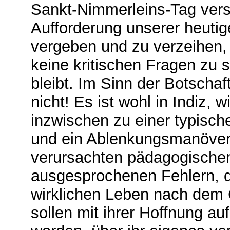
Sankt-Nimmerleins-Tag versc
Aufforderung unserer heuti
vergeben und zu verzeihen,
keine kritischen Fragen zu st
bleibt. Im Sinn der Botschaf
nicht! Es ist wohl in Indiz, 
inzwischen zu einer typisc
und ein Ablenkungsmanöver
verursachten pädagogisch
ausgesprochenen Fehlern, 
wirklichen Leben nach dem 
sollen mit ihrer Hoffnung a