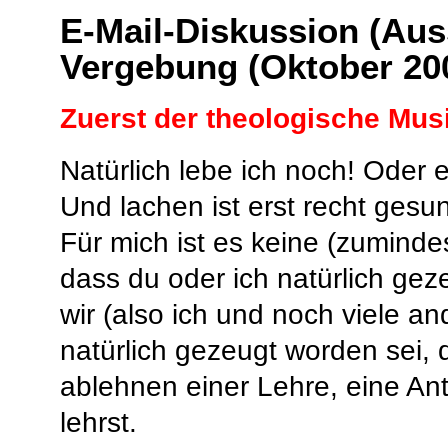
E
-Mail-Diskussion (Au
Vergebung (Oktober 20
Zuerst der theologische Musi
Natürlich lebe ich noch! Oder e
Und lachen ist erst recht gesu
Für mich ist es keine (zumind
dass du oder ich natürlich ge
wir (also ich und noch viele a
natürlich gezeugt worden sei, d
ablehnen einer Lehre, eine An
lehrst.