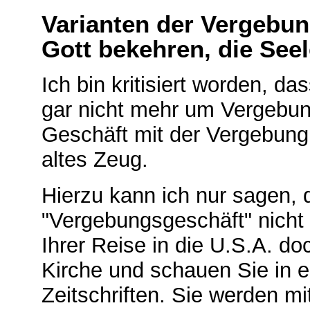
Varianten der Vergebun
Gott bekehren, die Seele
Ich bin kritisiert worden, d
gar nicht mehr um Vergebun
Geschäft mit der Vergebung
altes Zeug.
Hierzu kann ich nur sagen, 
"Vergebungsgeschäft" nicht 
Ihrer Reise in die U.S.A. do
Kirche und schauen Sie in 
Zeitschriften. Sie werden m