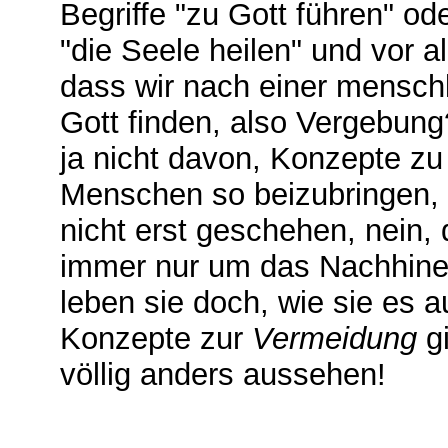
Begriffe "zu Gott führen" od
"die Seele heilen" und vor a
dass wir nach einer mensch
Gott finden, also Vergebung?
ja nicht davon, Konzepte zu
Menschen so beizubringen,
nicht erst geschehen, nein, 
immer nur um das Nachhinei
leben sie doch, wie sie es
Konzepte zur
Vermeidung
gi
völlig anders aussehen!