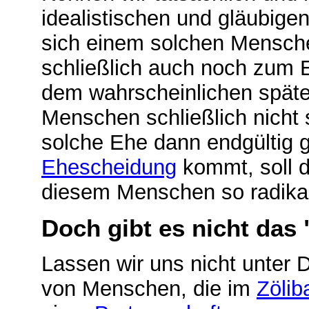
idealistischen und gläubig
sich einem solchen Menschen
schließlich auch noch zum 
dem wahrscheinlichen späte
Menschen schließlich nicht
solche Ehe dann endgültig g
Ehescheidung
kommt, soll d
diesem Menschen so radikal 
Doch gibt es nicht das 
Lassen wir uns nicht unter 
von Menschen, die im
Zölib