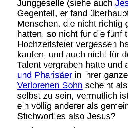
Junggeselle (siehe auch
Jes
Gegenteil, er fand überhaup
Menschen, die nicht richtig
hatten, so nicht für die fünf
Hochzeitsfeier vergessen ha
kaufen, und auch nicht für 
Talent vergraben hatte und a
und Pharisäer
in ihrer ganz
Verlorenen Sohn
scheint als
selbst zu sein, vermutlich i
ein völlig anderer als gem
Stichwort!es also Jesus?