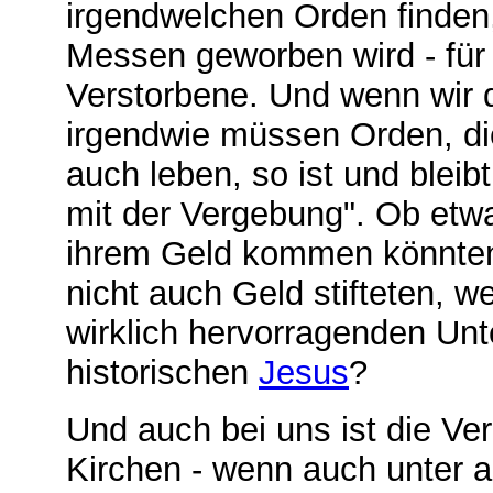
irgendwelchen Orden finden,
Messen geworben wird - für 
Verstorbene. Und wenn wir 
irgendwie müssen Orden, die 
auch leben, so ist und bleib
mit der Vergebung". Ob etw
ihrem Geld kommen könnten
nicht auch Geld stifteten, 
wirklich hervorragenden Unt
historischen
Jesus
?
Und auch bei uns ist die V
Kirchen - wenn auch unter