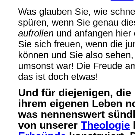
Was glauben Sie, wie schne
spüren, wenn Sie genau di
aufrollen
und anfangen hier
Sie sich freuen, wenn die 
können und Sie also sehen, 
umsonst war! Die Freude a
das ist doch etwas!
Und für diejenigen, die
ihrem eigenen Leben no
was nennenswert sündhaf
von unserer
Theologie