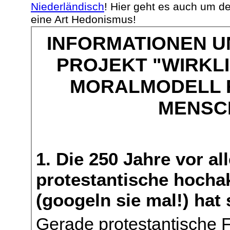
Niederländisch
! Hier geht es auch um d
eine Art Hedonismus!