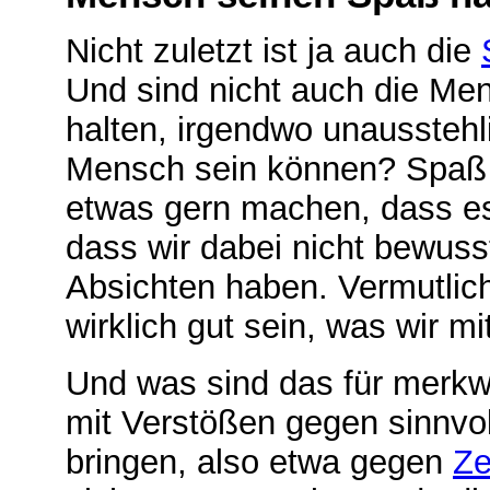
Nicht zuletzt ist ja auch die
Und sind nicht auch die Men
halten, irgendwo unausstehlic
Mensch sein können? Spaß i
etwas gern machen, dass 
dass wir dabei nicht bewuss
Absichten haben. Vermutlich
wirklich gut sein, was wir 
Und was sind das für merkw
mit Verstößen gegen sinnv
bringen, also etwa gegen
Ze