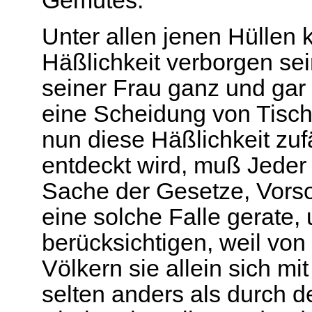
Gemütes.
Unter allen jenen Hüllen
Häßlichkeit verborgen se
seiner Frau ganz und ga
eine Scheidung von Tisch 
nun diese Häßlichkeit zuf
entdeckt wird, muß Jeder 
Sache der Gesetze, Vorsor
eine solche Falle gerate,
berücksichtigen, weil von
Völkern sie allein sich mi
selten anders als durch de