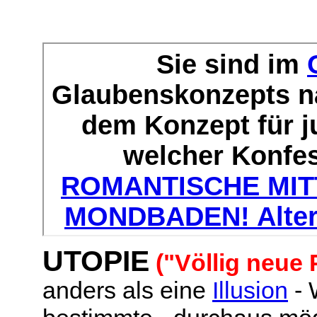
UTOPIE
("Völlig neue 
anders als eine
Illusion
- 