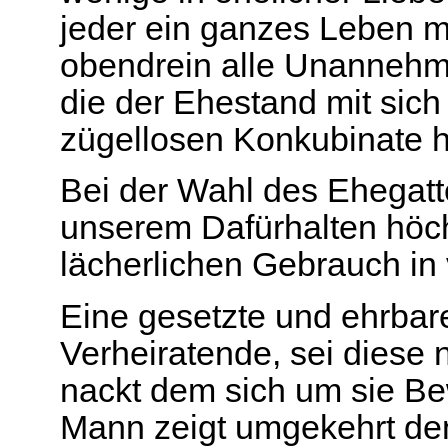
jeder ein ganzes Leben m
obendrein alle Unannehml
die der Ehestand mit sich
zügellosen Konkubinate h
Bei der Wahl des Ehegatt
unserem Dafürhalten höc
lächerlichen Gebrauch in 
Eine gesetzte und ehrbare
Verheiratende, sei diese 
nackt dem sich um sie B
Mann zeigt umgekehrt de