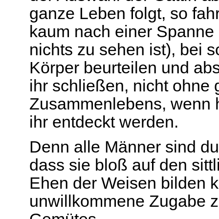
ganze Leben folgt, so fahr
kaum nach einer Spanne 
nichts zu sehen ist), bei s
Körper beurteilen und ab
ihr schließen, nicht ohne
Zusammenlebens, wenn hi
ihr entdeckt werden.
Denn alle Männer sind d
dass sie bloß auf den sit
Ehen der Weisen bilden k
unwillkommene Zugabe z