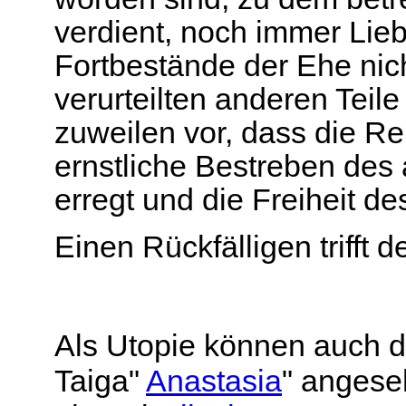
verdient, noch immer Lieb
Fortbestände der Ehe nic
verurteilten anderen Teile
zuweilen vor, dass die Re
ernstliche Bestreben des 
erregt und die Freiheit de
Einen Rückfälligen trifft d
Als Utopie können auch di
Taiga"
Anastasia
" angese