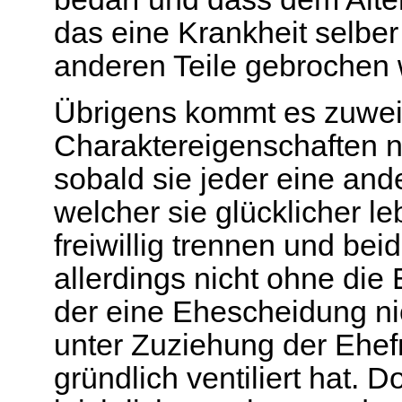
das eine Krankheit selber
anderen Teile gebrochen 
Übrigens kommt es zuweil
Charaktereigenschaften 
sobald sie jeder eine and
welcher sie glücklicher l
freiwillig trennen und be
allerdings nicht ohne di
der eine Ehescheidung nic
unter Zuziehung der Ehefr
gründlich ventiliert hat.