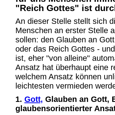
"Reich Gottes" ist dur
An dieser Stelle stellt sich
Menschen an erster Stelle a
sollen: den Glauben an Gott
oder das Reich Gottes - und
ist, eher "von alleine" aut
Ansatz hat überhaupt eine r
welchem Ansatz können un
leichtesten vermieden wer
1.
Gott,
Glauben an Gott, 
glaubensorientierter Ansa