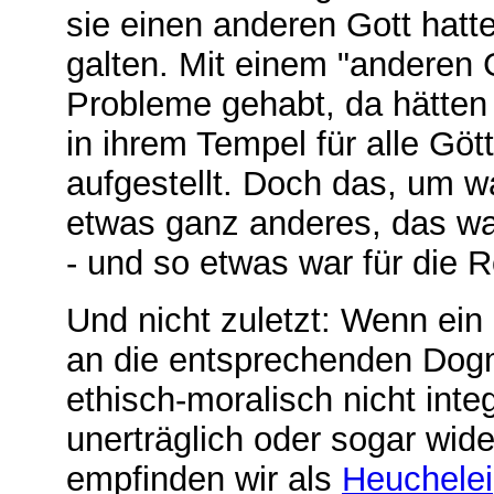
sie einen anderen Gott hatte
galten. Mit einem "anderen 
Probleme gehabt, da hätten 
in ihrem Tempel für alle Göt
aufgestellt. Doch das, um w
etwas ganz anderes, das war
- und so etwas war für die 
Und nicht zuletzt: Wenn ei
an die entsprechenden Dog
ethisch-moralisch nicht integ
unerträglich oder sogar wide
empfinden wir als
Heuchelei