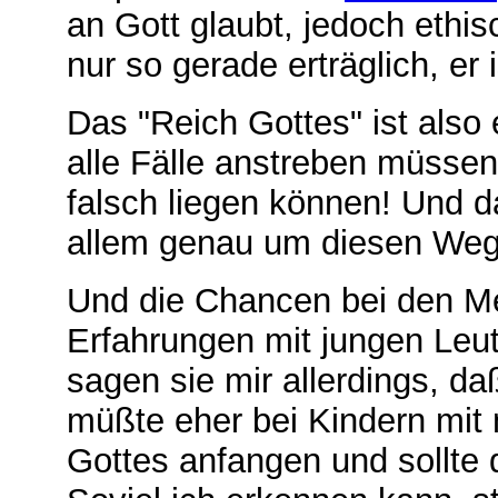
an Gott glaubt, jedoch ethisc
nur so gerade erträglich, er
Das
"R
eich Gottes" ist also
alle Fälle anstreben müssen,
falsch liegen können! Und d
allem genau um diesen Weg
Und die Chancen bei den 
Erfahrungen mit jungen Leut
sagen sie mir allerdings, da
müßte eher bei Kindern mit
Gottes anfangen und sollte 