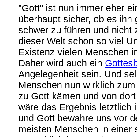
"Gott"
ist nun immer eher ein 
überhaupt sicher, ob es ihn 
schwer zu führen und nicht 
dieser Welt schon so viel Un
Existenz vielen Menschen i
Daher wird auch ein
Gottesb
Angelegenheit sein. Und se
Menschen nun wirklich zum 
zu Gott kämen und von dort 
wäre das Ergebnis letztlich
und Gott bewahre uns vor d
meisten Menschen in einer s