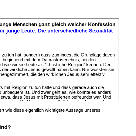
t wie diese eigentlich wichtigste Aussage unseres
sind?