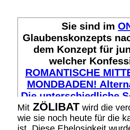
ZÖLIBAT
Mit
wird die ver
wie sie noch heute für die 
ist. Diese Ehelosigkeit wur