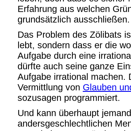
Erfahrung aus welchen Grün
grundsätzlich ausschließen.
Das Problem des Zölibats is
lebt, sondern dass er die w
Aufgabe durch eine irrationa
dürfte auch seine ganze Eins
Aufgabe irrational machen. 
Vermittlung von
Glauben un
sozusagen programmiert.
Und kann überhaupt jemand,
andersgeschlechtlichen Men