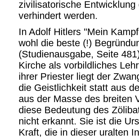
zivilisatorische Entwicklung
verhindert werden.
In Adolf Hitlers "Mein Kampf
wohl die beste (!) Begründun
(Studienausgabe, Seite 481)
Kirche als vorbildliches Lehr
ihrer Priester liegt der Zw
die Geistlichkeit statt aus
aus der Masse des breiten 
diese Bedeutung des Zöliba
nicht erkannt. Sie ist die U
Kraft, die in dieser uralten 