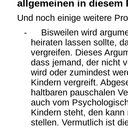
allgemeinen in diesem
Und noch einige weitere Pr
-
Bisweilen wird argume
heiraten lassen sollte, d
vergreifen. Dieses Argum
dass jemand, der nicht v
wird oder zumindest wer
Kindern vergreift. Abges
haltbaren pauschalen Ver
auch vom Psychologische
Kindern steht, den kann 
stellen. Vermutlich ist d