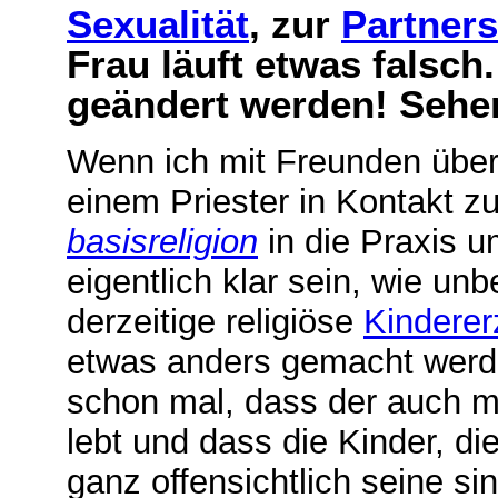
Sexualität
, zur
Partners
Frau läuft etwas falsch
geändert werden! Sehen
Wenn ich mit Freunden über 
einem Priester in Kontakt 
basisreligion
in die Praxis 
eigentlich klar sein, wie un
derzeitige religiöse
Kinderer
etwas anders gemacht werde
schon mal, dass der auch m
lebt und dass die Kinder, d
ganz offensichtlich seine sin