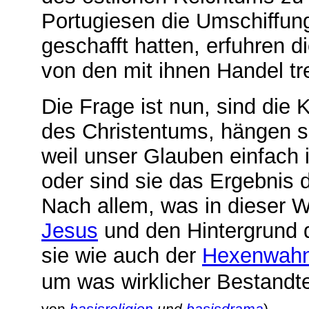
Portugiesen die Umschiffun
geschafft hatten, erfuhren d
von den mit ihnen Handel t
Die Frage ist nun, sind die
des Christentums, hängen s
weil unser Glauben einfach 
oder sind sie das Ergebnis 
Nach allem, was in dieser W
Jesus
und den Hintergrund 
sie wie auch der
Hexenwah
um was wirklicher Bestandte