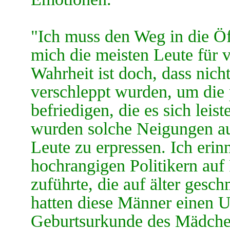
"Ich muss den Weg in die Öf
mich die meisten Leute für ve
Wahrheit ist doch, dass nich
verschleppt wurden, um die 
befriedigen, die es sich leis
wurden solche Neigungen auc
Leute zu erpressen. Ich eri
hochrangigen Politikern auf
zuführte, die auf älter ges
hatten diese Männer einen U
Geburtsurkunde des Mädchens