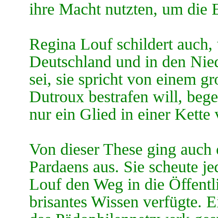
ihre Macht nutzten, um die 
Regina Louf schildert auch,
Deutschland und in den Nie
sei, sie spricht von einem 
Dutroux bestrafen will, bege
nur ein Glied in einer Kette
Von dieser These ging auch 
Pardaens aus. Sie scheute j
Louf den Weg in die Öffentl
brisantes Wissen verfügte. Ei