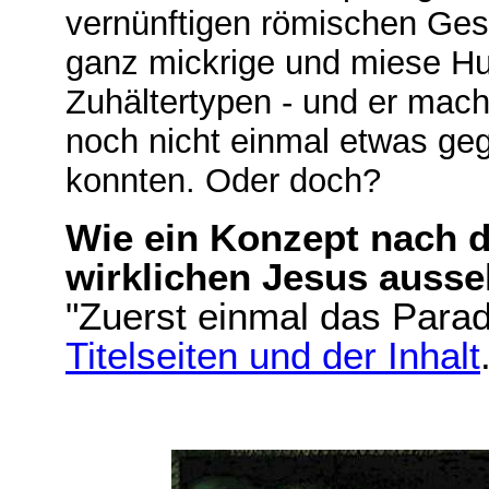
vernünftigen römischen Ges
ganz mickrige und miese H
Zuhältertypen - und er mach
noch nicht einmal etwas geg
konnten. Oder doch?
Wie ein Konzept nach d
wirklichen Jesus auss
"Zuerst einmal das Paradi
Titelseiten und der Inhalt