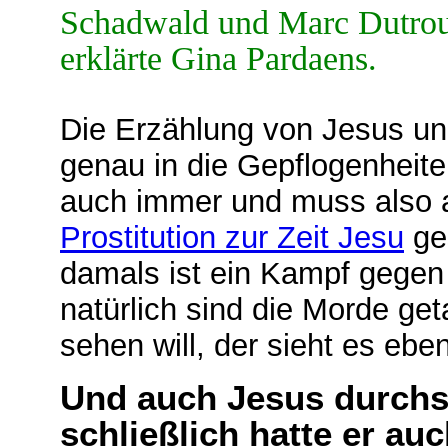
Schadwald und Marc Dutro
erklärte Gina Pardaens.
Die Erzählung von Jesus un
genau in die Gepflogenheite
auch immer und muss also 
Prostitution zur Zeit Jesu
ge
damals ist ein Kampf gegen
natürlich sind die Morde get
sehen will, der sieht es eben
Und auch
Jesus durchs
schließlich hatte er au