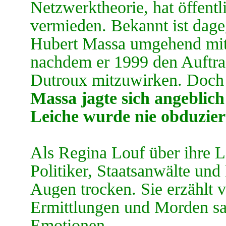
Netzwerktheorie, hat öffent
vermieden. Bekannt ist dage
Hubert Massa umgehend mit 
nachdem er 1999 den Auftra
Dutroux mitzuwirken. Doch 
Massa jagte sich angeblich
Leiche wurde nie obduzier
Als Regina Louf über ihre L
Politiker, Staatsanwälte und 
Augen trocken. Sie erzählt 
Ermittlungen und Morden sa
Emotionen.