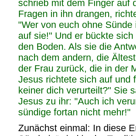
schrieb mit dem Finger auf 
Fragen in ihn drangen, richt
"Wer von euch ohne Sünde is
auf sie!" Und er bückte sich
den Boden. Als sie die Antwo
nach dem andern, die Ältest
der Frau zurück, die in der M
Jesus richtete sich auf und 
keiner dich verurteilt?" Sie 
Jesus zu ihr: "Auch ich veru
sündige fortan nicht mehr!"
Zunächst einmal: In diese E