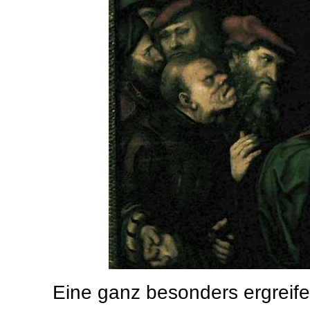
Eine ganz besonders ergreife