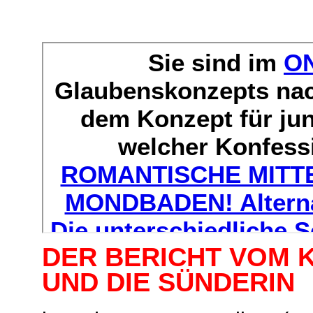
DER BERICHT VOM 
UND DIE SÜNDERIN