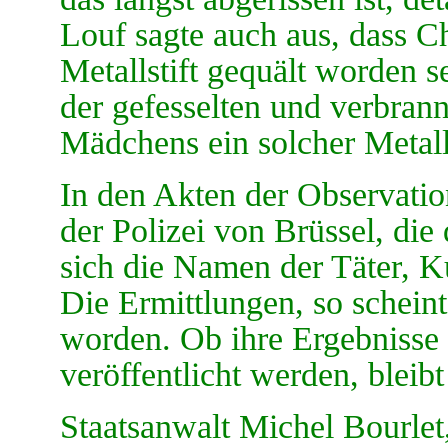
Louf sagte auch aus, dass C
Metallstift gequält worden se
der gefesselten und verbran
Mädchens ein solcher Metall
In den Akten der Observatio
der Polizei von Brüssel, di
sich die Namen der Täter, 
Die Ermittlungen, so scheint
worden. Ob ihre Ergebnisse
veröffentlicht werden, bleibt
Staatsanwalt Michel Bourlet