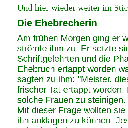
Und hier wieder weiter im Sti
Die Ehebrecherin
Am frühen Morgen ging er wi
strömte ihm zu. Er setzte si
Schriftgelehrten und die Pha
Ehebruch ertappt worden war,
sagten zu ihm: "Meister, di
frischer Tat ertappt worden
solche Frauen zu steinigen
Mit dieser Frage wollten sie
ihn anklagen zu können. Jes