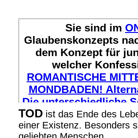
TOD
ist das Ende des Lebe
einer Existenz. Besonders s
geliebten Menschen.