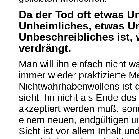
Da der Tod oft etwas U
Unheimliches, etwas U
Unbeschreibliches ist, 
verdrängt.
Man will ihn einfach nicht w
immer wieder praktizierte 
Nichtwahrhabenwollens ist 
sieht ihn nicht als Ende des
akzeptiert werden muß, son
einem neuen, endgültigen u
Sicht ist vor allem Inhalt un