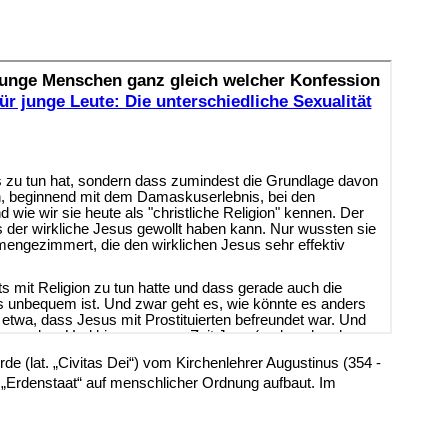
rde (lat. „Civitas Dei“) vom Kirchenlehrer Augustinus (354 -
 „Erdenstaat“ auf menschlicher Ordnung aufbaut. Im