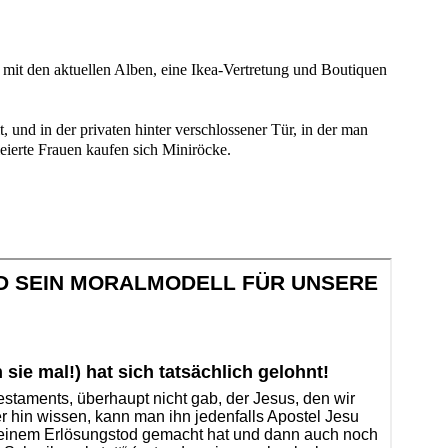
 mit den aktuellen Alben, eine Ikea-Vertretung und Boutiquen
t, und in der privaten hinter verschlossener Tür, in der man
leierte Frauen kaufen sich Miniröcke.