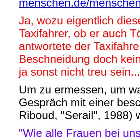
menschen.de/menschen
Ja, wozu eigentlich die
Taxifahrer, ob er auch T
antwortete der Taxifahre
Beschneidung doch kein
ja sonst nicht treu sein...
Um zu ermessen, um was
Gespräch mit einer bes
Riboud, "Serail", 1988)
"Wie alle Frauen bei uns