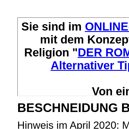
BESCHNEIDUNG B
Hinweis im April 2020: M