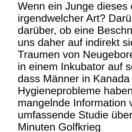
Wenn ein Junge dieses e
irgendwelcher Art? Darü
darüber, ob eine Beschn
uns daher auf indirekt 
Traumen von Neugeborene
in einem Inkubator auf s
dass Männer in Kanada u
Hygieneprobleme haben 
mangelnde Information v
umfassende Studie über
Minuten Golfkrieg