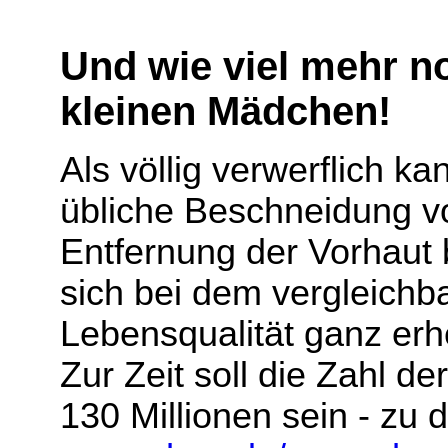
Und wie viel mehr n
kleinen Mädchen!
Als völlig verwerflich k
übliche Beschneidung v
Entfernung der Vorhaut 
sich bei dem vergleichb
Lebensqualität ganz erh
Zur Zeit soll die Zahl 
130 Millionen sein - zu