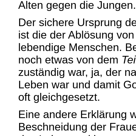
Alten gegen die Jungen.
Der sichere Ursprung de
ist die der Ablösung vo
lebendige Menschen. B
noch etwas von dem
Tei
zuständig war, ja, der n
Leben war und damit Got
oft gleichgesetzt.
Eine andere Erklärung
Beschneidung der Frauen