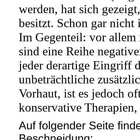
werden, hat sich gezeigt
besitzt. Schon gar nicht
Im Gegenteil: vor allem 
sind eine Reihe negativ
jeder derartige Eingriff
unbeträchtliche zusätzl
Vorhaut, ist es jedoch o
konservative Therapien,
Auf folgender Seite fi
Beschneidung: