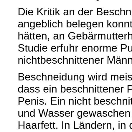
Die Kritik an der Beschn
angeblich belegen konnt
hätten, an Gebärmutterh
Studie erfuhr enorme Pub
nichtbeschnittener Männ
Beschneidung wird meist
dass ein beschnittener P
Penis. Ein nicht beschn
und Wasser gewaschen we
Haarfett. In Ländern, in