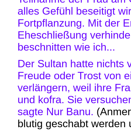
alles Gefühl beseitigt wi
Fortpflanzung. Mit der E
Eheschließung verhinder
beschnitten wie ich...
Der Sultan hatte nichts 
Freude oder Trost von
verlängern, weil ihre F
und kofra. Sie versuche
sagte Nur Banu.
(Anmer
blutig geschabt werden