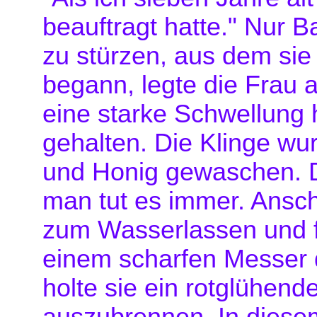
beauftragt hatte." Nur Ba
zu stürzen, aus dem sie
begann, legte die Frau 
eine starke Schwellung 
gehalten. Die Klinge wu
und Honig gewaschen. D
man tut es immer. Anschl
zum Wasserlassen und fü
einem scharfen Messer 
holte sie ein rotglühen