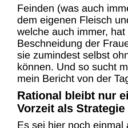
Feinden (was auch immer
dem eigenen Fleisch und
welche auch immer, hat 
Beschneidung der Frauen,
sie zumindest selbst oh
können. Und so sucht ma
mein Bericht von der T
Rational bleibt nur 
Vorzeit als Strategi
Es sei hier noch einma