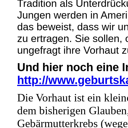
Tradition als Unterdrü
Jungen werden in Ameri
das beweist, dass wir u
zu ertragen. Sie sollen, 
ungefragt ihre Vorhaut
Und hier noch eine 
http://www.geburtsk
Die Vorhaut ist ein klei
dem bisherigen Glauben,
Gebärmutterkrebs (wegen