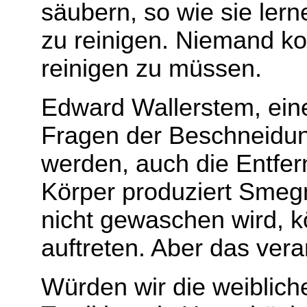
säubern, so wie sie ler
zu reinigen. Niemand ko
reinigen zu müssen.
Edward Wallerstem, ein
Fragen der Beschneidung
werden, auch die Entfern
Körper produziert Smegm
nicht gewaschen wird, k
auftreten. Aber das vera
Würden wir die weiblich