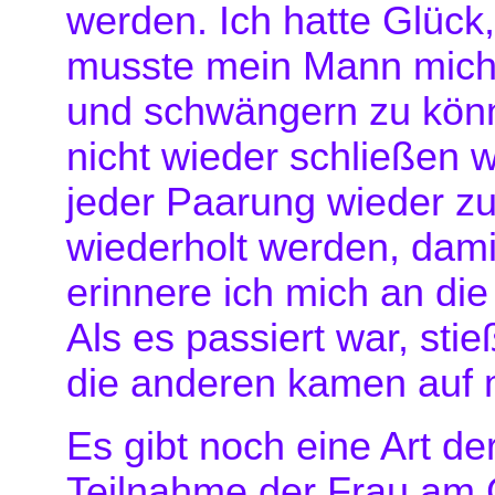
werden. Ich hatte Glück
musste mein Mann mich m
und schwängern zu könn
nicht wieder schließen
jeder Paarung wieder zu
wiederholt werden, dami
erinnere ich mich an die
Als es passiert war, st
die anderen kamen auf m
Es gibt noch eine Art d
Teilnahme der Frau am G