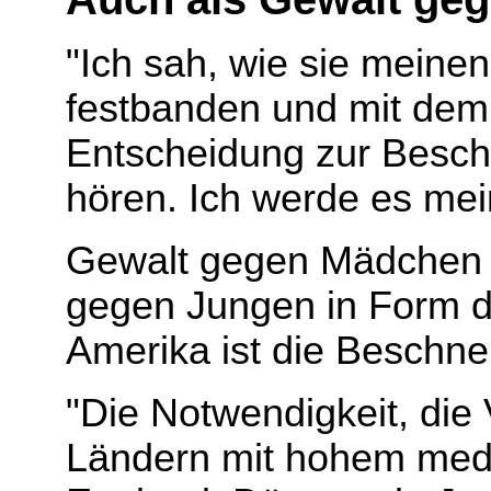
"Ich sah, wie sie mein
festbanden und mit dem 
Entscheidung zur Beschn
hören. Ich werde es mei
Gewalt gegen Mädchen ne
gegen Jungen in Form de
Amerika ist die Beschnei
"Die Notwendigkeit, die 
Ländern mit hohem medi