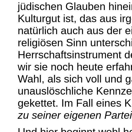
jüdischen Glauben hinein
Kulturgut ist, das aus
natürlich auch aus der 
religiösen Sinn untersc
Herrschaftsinstrument d
wir sie noch heute erfa
Wahl, als sich voll und 
unauslöschliche Kennze
gekettet. Im Fall eines 
zu seiner eigenen Partei