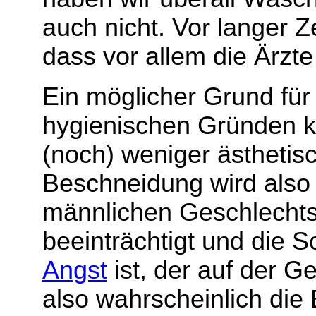
auch nicht. Vor langer 
dass vor allem die Ärzte 
Ein möglicher Grund für
hygienischen Gründen k
(noch) weniger ästhetis
Beschneidung wird also
männlichen Geschlechts
beeinträchtigt und die
Angst
ist, der auf der 
also wahrscheinlich di