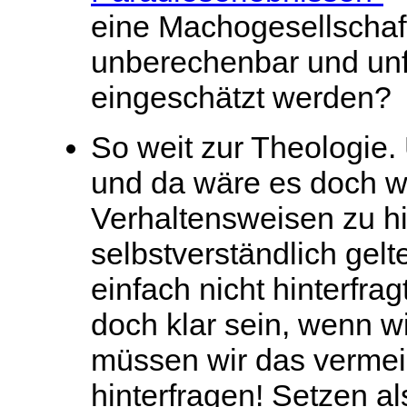
eine Machogesellscha
unberechenbar und unf
eingeschätzt werden?
So weit zur Theologie.
und da wäre es doch wo
Verhaltensweisen zu hi
selbstverständlich gelt
einfach nicht hinterfra
doch klar sein, wenn wi
müssen wir das vermein
hinterfragen! Setzen al