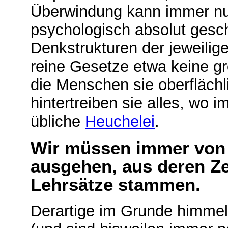
Überwindung kann immer nur
psychologisch absolut gesch
Denkstrukturen der jeweili
reine Gesetze etwa keine gr
die Menschen sie oberflächl
hintertreiben sie alles, wo 
übliche
Heuchelei
.
Wir müssen immer von 
ausgehen, aus deren Ze
Lehrsätze stammen.
Derartige im Grunde himme