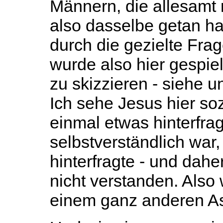
Männern, die allesamt 
also dasselbe getan ha
durch die gezielte Fra
wurde also hier gespiel
zu skizzieren - siehe u
Ich sehe Jesus hier so
einmal etwas hinterfra
selbstverständlich war
hinterfragte
- und dahe
nicht verstanden. Also
einem ganz anderen As