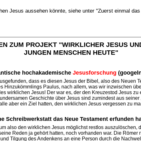
hen Jesus aussehen könnte, siehe unter "Zuerst einmal das P