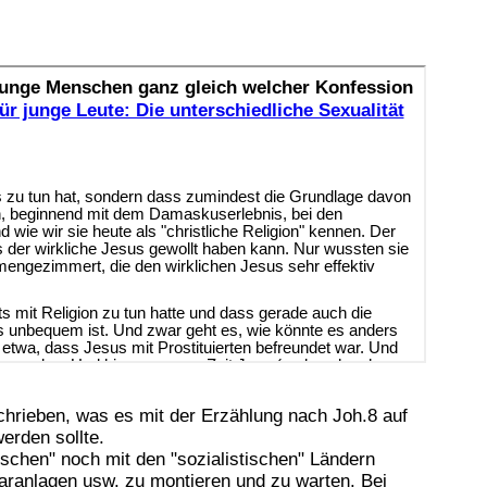
schrieben, was es mit der Erzählung nach Joh.8 auf
erden sollte.
stischen" noch mit den "sozialistischen" Ländern
aranlagen usw. zu montieren und zu warten. Bei