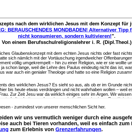
esen - zumindest von unserer menschlichen Sicht her.
iden wir uns vermutlich weniger durch eine ausgefe
Weise auch bei Tieren vorhanden, weil es einfach zu
ung
zum Erlebnis von
Grenzerfahrungen
.