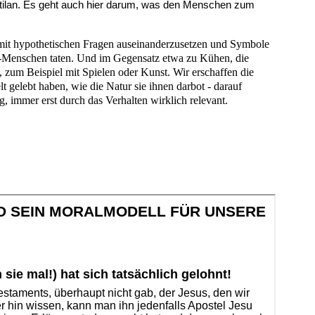
tilan. Es geht auch hier darum, was den Menschen zum
h mit hypothetischen Fragen auseinanderzusetzen und Symbole
rd-Menschen taten. Und im Gegensatz etwa zu Kühen, die
s, zum Beispiel mit Spielen oder Kunst. Wir erschaffen die
gelebt haben, wie die Natur sie ihnen darbot - darauf
, immer erst durch das Verhalten wirklich relevant.