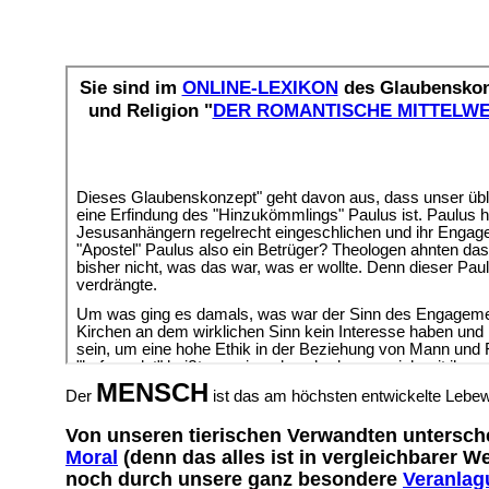
MENSCH
Der
ist das am höchsten entwickelte Lebew
Von unseren tierischen Verwandten untersche
Moral
(denn das alles ist in vergleichbarer 
noch durch unsere ganz besondere
Veranlag