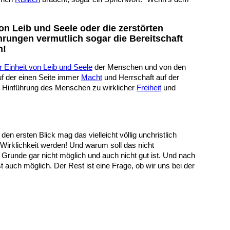
n Leib und Seele oder die zerstörten
hrungen vermutlich sogar die Bereitschaft
h!
r Einheit von Leib und Seele
der Menschen und von den
f der einen Seite immer
Macht
und Herrschaft auf der
hen Hinführung des Menschen zu wirklicher
Freiheit
und
 den ersten Blick mag das vielleicht völlig unchristlich
Wirklichkeit werden! Und warum soll das nicht
Grunde gar nicht möglich und auch nicht gut ist. Und nach
 auch möglich. Der Rest ist eine Frage, ob wir uns bei der