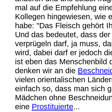
mal auf die Empfehlung eine
Kollegen hingewiesen, wie
habe: "Das Fleisch gehört I
Und das bedeutet, dass der
verprügeln darf, ja muss, d
wird, dabei darf er jedoch 
ist eben das Menschenbild d
denken wir an die
Beschnei
vielen orientalischen Länder
einfach so, dass man sich g
Mädchen ohne Beschneidung
eine
Prostituierte
...