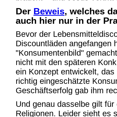
Der
Beweis
, welches das
auch hier nur in der Pra
Bevor der Lebensmitteldisco
Discountläden angefangen hat
"Konsumentenbild" gemacht.
nicht mit den späteren Konku
ein Konzept entwickelt, das
richtig eingeschätzte Konsu
Geschäftserfolg gab ihm rec
Und genau dasselbe gilt für
Religionen. Leider sieht es 