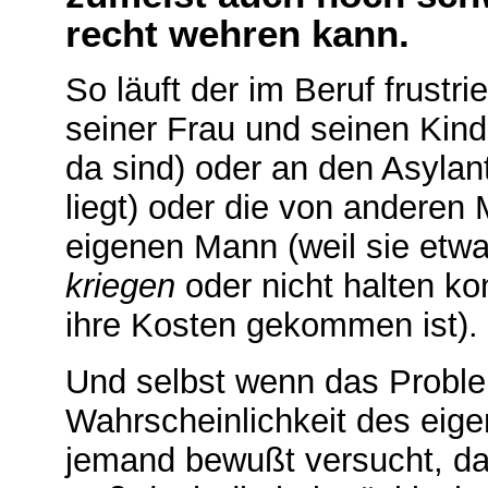
recht wehren kann.
So läuft der im Beruf frustr
seiner Frau und seinen Kind
da sind) oder an den Asylant
liegt) oder die von anderen 
eigenen Mann (weil sie etwa 
kriegen
oder nicht halten ko
ihre Kosten gekommen ist).
Und selbst wenn das Proble
Wahrscheinlichkeit des eige
jemand bewußt versucht, dav