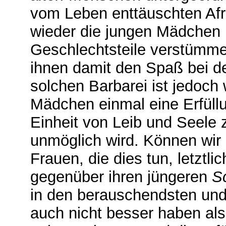
vom Leben enttäuschten Afr
wieder die jungen Mädchen 
Geschlechtsteile verstümme
ihnen damit den Spaß bei d
solchen Barbarei ist jedoch
Mädchen einmal eine Erfüll
Einheit von Leib und Seele 
unmöglich wird. Können wir 
Frauen, die dies tun, letztl
gegenüber ihren jüngeren
S
in den berauschendsten und
auch nicht besser haben als