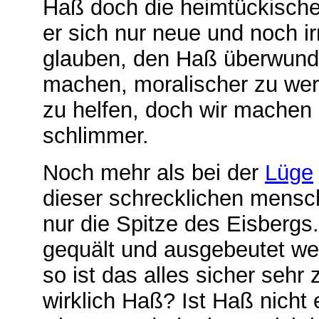
Haß doch die heimtückische
er sich nur neue und noch ir
glauben, den Haß überwund
machen, moralischer zu wer
zu helfen, doch wir machen i
schlimmer.
Noch mehr als bei der
Lüge
dieser schrecklichen mensc
nur die Spitze des Eisberg
gequält und ausgebeutet w
so ist das alles sicher sehr 
wirklich Haß? Ist Haß nicht