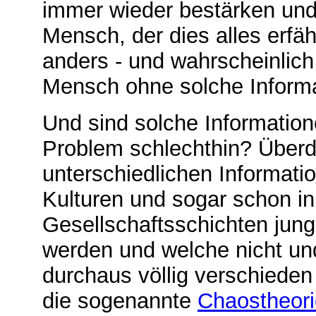
immer wieder bestärken und
Mensch, der dies alles erfäh
anders - und wahrscheinlich 
Mensch ohne solche Informa
Und sind solche Informatio
Problem schlechthin? Überd
unterschiedlichen Informati
Kulturen und sogar schon i
Gesellschaftsschichten ju
werden und welche nicht un
durchaus völlig verschieden
die sogenannte
Chaostheori