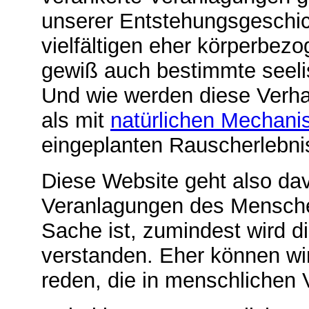
unserer Entstehungsgeschic
vielfältigen eher körperbez
gewiß auch bestimmte seeli
Und wie werden diese Verha
als mit
natürlichen Mechan
eingeplanten Rauscherlebni
Diese Website geht also da
Veranlagungen des Mensche
Sache ist, zumindest wird die
verstanden. Eher können wi
reden, die in menschlichen 