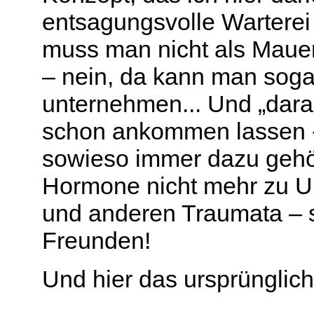
entsagungsvolle Warterei
muss man nicht als Maue
– nein, da kann man soga
unternehmen... Und „dara
schon ankommen lassen -
sowieso immer dazu gehö
Hormone nicht mehr zu U
und anderen Traumata – s
Freunden!
Und hier das ursprünglich