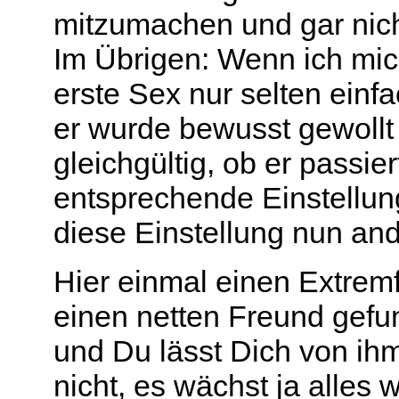
mitzumachen und gar nich
Im Übrigen: Wenn ich mic
erste Sex nur selten einf
er wurde bewusst gewollt
gleichgültig, ob er passier
entsprechende Einstellun
diese Einstellung nun and
Hier einmal einen Extre
einen netten Freund gefu
und Du lässt Dich von ih
nicht, es wächst ja alles w