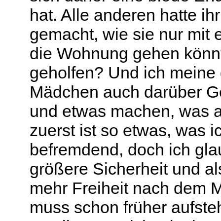
hat. Alle anderen hatte ih
gemacht, wie sie nur mit 
die Wohnung gehen könnt
geholfen? Und ich meine d
Mädchen auch darüber Ge
und etwas machen, was au
zuerst ist so etwas, was 
befremdend, doch ich gla
größere Sicherheit und a
mehr Freiheit nach dem Mo
muss schon früher aufste