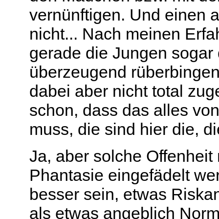
vernünftigen. Und einen 
nicht... Nach meinen Erfa
gerade die Jungen sogar
überzeugend rüberbingen,
dabei aber nicht total zug
schon, dass das alles v
muss, die sind hier die, 
Ja, aber solche Offenheit
Phantasie eingefädelt wer
besser sein, etwas Riskan
als etwas angeblich Norm