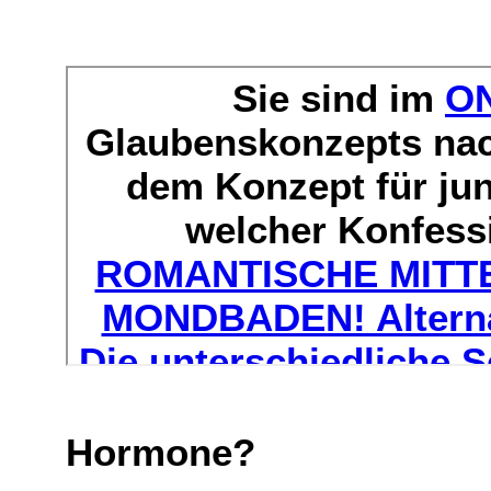
Hormone?