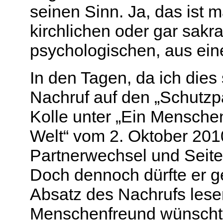
seinen Sinn. Ja, das ist 
kirchlichen oder gar sak
psychologischen, aus eine
In den Tagen, da ich dies
Nachruf auf den „Schutzp
Kolle unter „Ein Menschen
Welt“ vom 2. Oktober 2010
Partnerwechsel und Seite
Doch dennoch dürfte er ge
Absatz des Nachrufs lese
Menschenfreund wünschte 