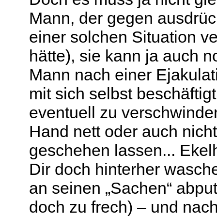
Mann, der gegen ausdrüc
einer solchen Situation ve
hätte), sie kann ja auch 
Mann nach einer Ejakulati
mit sich selbst beschäftigt
eventuell zu verschwinden
Hand nett oder auch nicht
geschehen lassen... Ekel
Dir doch hinterher wasch
an seinen „Sachen“ abputz
doch zu frech) – und nach