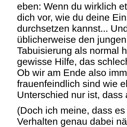
eben: Wenn du wirklich et
dich vor, wie du deine Ein
durchsetzen kannst... Un
üblicherweise den jungen
Tabuisierung als normal hi
gewisse Hilfe, das schl
Ob wir am Ende also imme
frauenfeindlich sind wie 
Unterschied nur ist, dass 
(Doch ich meine, dass e
Verhalten genau dabei nä