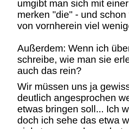
umgibt man sich mit eine
merken "die" - und schon
von vornherein viel wenige
Außerdem: Wenn ich über
schreibe, wie man sie er
auch das rein?
Wir müssen uns ja gewiss
deutlich angesprochen we
etwas bringen soll... Ich w
doch ich sehe das etwa w