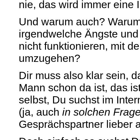
nie, das wird immer eine I
Und warum auch? Warum
irgendwelche Ängste und
nicht funktionieren, mit 
umzugehen?
Dir muss also klar sein, 
Mann schon da ist, das is
selbst, Du suchst im Inter
(ja, auch
in solchen Frag
Gesprächspartner lieber a