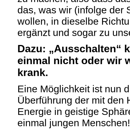
das, was wir (infolge de
wollen, in dieselbe Richtu
ergänzt und sogar zu uns
Dazu: „Ausschalten“ 
einmal nicht oder wir
krank.
Eine Möglichkeit ist nun d
Überführung der mit de
Energie in geistige Sphä
einmal jungen Menschen!