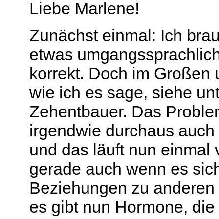
Liebe Marlene!
Zunächst einmal: Ich bra
etwas umgangssprachlich,
korrekt. Doch im Großen 
wie ich es sage, siehe u
Zehentbauer. Das Problem
irgendwie durchaus auch 
und das läuft nun einmal
gerade auch wenn es sich
Beziehungen zu anderen
es gibt nun Hormone, die 