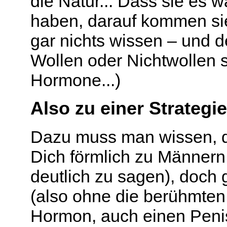
die Natur... Dass sie es 
haben, darauf kommen sie
gar nichts wissen – und 
Wollen oder Nichtwollen 
Hormone...)
Also zu einer Strategie
Dazu muss man wissen, d
Dich förmlich zu Männern
deutlich zu sagen), doch
(also ohne die berühmten 
Hormon, auch einen Penis