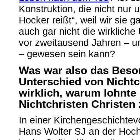
Konstruktion, die nicht nur 
Hocker reißt“, weil wir sie g
auch gar nicht die wirkliche
vor zweitausend Jahren – u
– gewesen sein kann?
Was war also das Beso
Unterschied von Nicht
wirklich, warum lohnte 
Nichtchristen Christen
In einer Kirchengeschichte
Hans Wolter SJ an der Hoch