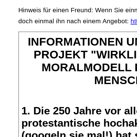
Hinweis für einen Freund: Wenn Sie ein
doch einmal ihn nach einem Angebot:
ht