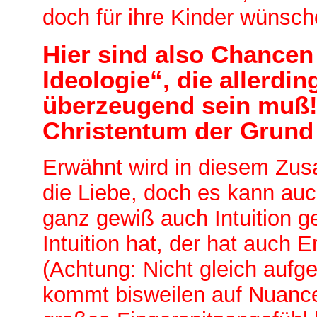
doch für ihre Kinder wünsch
Hier sind also Chancen 
Ideologie“, die allerdi
überzeugend sein muß! 
Christentum der Grund 
Erwähnt wird in diesem Zu
die Liebe, doch es kann auc
ganz gewiß auch Intuition ge
Intuition hat, der hat auch E
(Achtung: Nicht gleich aufg
kommt bisweilen auf Nuanc