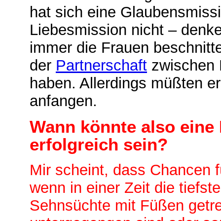
hat sich eine Glaubensmissi
Liebesmission nicht – denke
immer die Frauen beschnitte
der
Partnerschaft
zwischen 
haben. Allerdings müßten er
anfangen.
Wann könnte also eine 
erfolgreich sein?
Mir scheint, dass Chancen f
wenn in einer Zeit die tiefs
Sehnsüchte mit Füßen getr