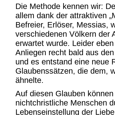
Die Methode kennen wir: De
allem dank der attraktiven
Befreier, Erlöser, Messias,
verschiedenen Völkern der A
erwartet wurde. Leider eben
Anliegen recht bald aus de
und es entstand eine neue R
Glaubenssätzen, die dem, wa
ähnelte.
Auf diesen Glauben können 
nichtchristliche Menschen d
Lebenseinstellung der Liebe