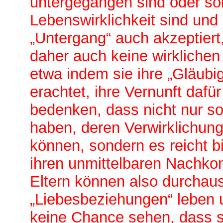
untergegangen sind oder so
Lebenswirklichkeit sind und
„Untergang“ auch akzeptiert
daher auch keine wirklichen
etwa indem sie ihre „Gläubig
erachtet, ihre Vernunft daf
bedenken, dass nicht nur s
haben, deren Verwirklichung
können, sondern es reicht b
ihren unmittelbaren Nachko
Eltern können also durchaus
„Liebesbeziehungen“ leben 
keine Chance sehen, dass si