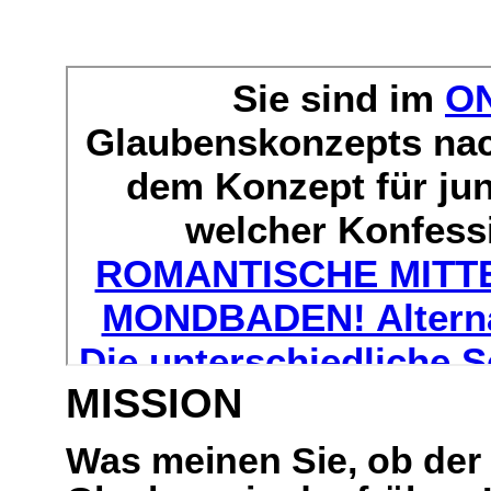
MISSION
Was meinen Sie, ob der