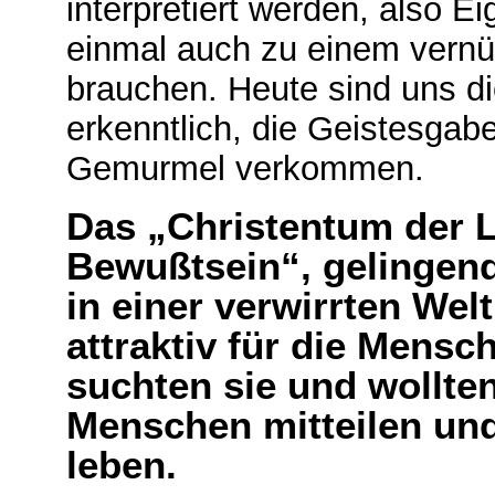
interpretiert werden, also 
einmal auch zu einem vernü
brauchen. Heute sind uns 
erkenntlich, die Geistesgab
Gemurmel verkommen.
Das „Christentum der 
Bewußtsein“, gelingen
in einer verwirrten Welt
attraktiv für die Mensc
suchten sie und wollte
Menschen mitteilen und
leben.