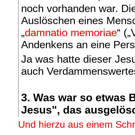
Und hierzu aus einem Sch