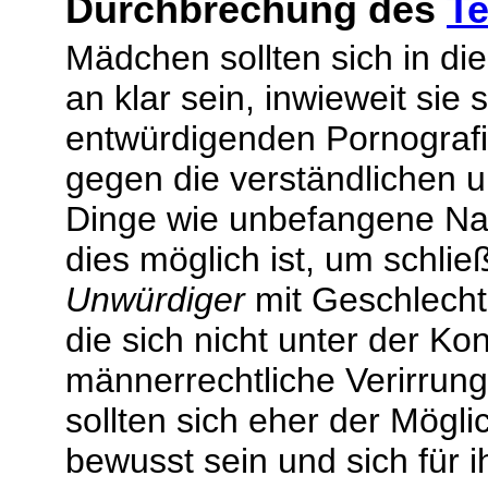
Durchbrechung des
Te
Mädchen sollten sich in 
an klar sein, inwieweit sie 
entwürdigenden Pornografi
gegen die verständlichen 
Dinge wie unbefangene Na
dies möglich ist, um schlie
Unwürdiger
mit Geschlecht
die sich nicht unter der Kon
männerrechtliche Verirrun
sollten sich eher der Mögli
bewusst sein und sich für