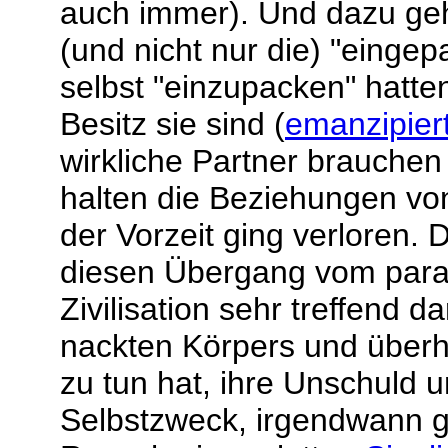
auch immer). Und dazu geh
(und nicht nur die) "eingep
selbst "einzupacken" hatten
Besitz sie sind (
emanzipier
wirkliche Partner brauchen
halten die Beziehungen von
der Vorzeit ging verloren. 
diesen Übergang vom para
Zivilisation sehr treffend d
nackten Körpers und überh
zu tun hat, ihre Unschuld 
Selbstzweck, irgendwann g