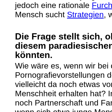
jedoch eine rationale
Furch
Mensch sucht
Strategien
, 
Die Frage stellt sich, 
diesem paradiesische
könnten.
Wie wäre es, wenn wir bei
Pornografievorstellungen d
vielleicht da noch etwas v
Menschheit erhalten hat? 
noch Partnerschaft und Fa