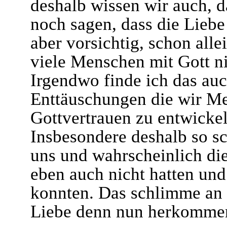
deshalb wissen wir auch, da
noch sagen, dass die Liebe 
aber vorsichtig, schon alle
viele Menschen mit Gott n
Irgendwo finde ich das auc
Enttäuschungen die wir Me
Gottvertrauen zu entwickel
Insbesondere deshalb so sc
uns und wahrscheinlich die
eben auch nicht hatten und
konnten. Das schlimme an d
Liebe denn nun herkomme