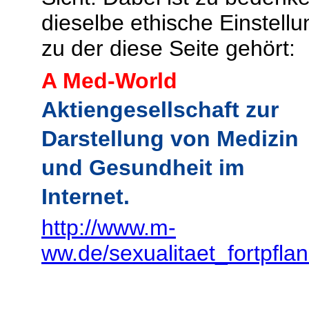
dieselbe ethische Einstellu
zu der diese Seite gehört:
A Med-World
Aktiengesellschaft zur
Darstellung von Medizin
und Gesundheit im
Internet.
http://www.m-
ww.de/sexualitaet_fortpfla