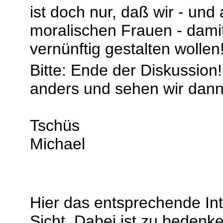
ist doch nur, daß wir - und
moralischen Frauen - dam
vernünftig gestalten wollen
Bitte: Ende der Diskussion
anders und sehen wir dann
Tschüs
Michael
Hier das entsprechende Int
Sicht. Dabei ist zu bedenk