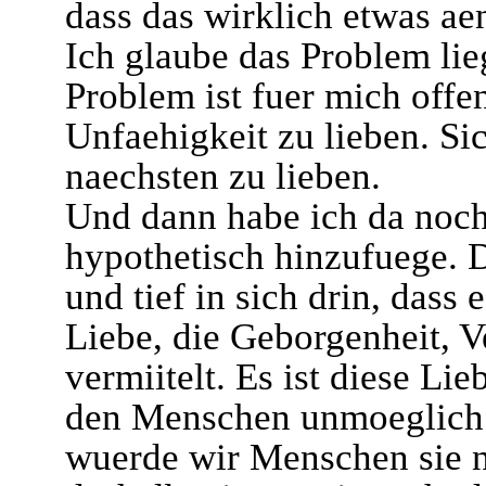
dass das wirklich etwas a
Ich glaube das Problem lieg
Problem ist fuer mich offen
Unfaehigkeit zu lieben. Si
naechsten zu lieben.
Und dann habe ich da noch 
hypothetisch hinzufuege.
und tief in sich drin, dass 
Liebe, die Geborgenheit, Ve
vermiitelt. Es ist diese Lie
den Menschen unmoeglich is
wuerde wir Menschen sie n