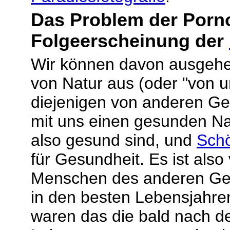
Das Problem der Porno
Folgeerscheinung der
Wir können davon ausgehe
von Natur aus (oder "von 
diejenigen von anderen Gesc
mit uns einen gesunden N
also gesund sind, und
Schö
für Gesundheit. Es ist also
Menschen des anderen Gesc
in den besten Lebensjahren
waren das die bald nach d