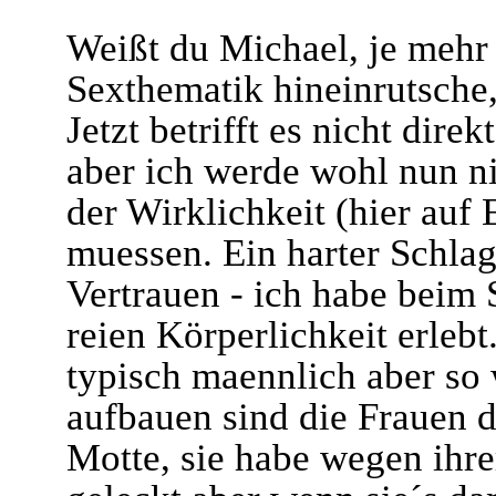
Weißt du Michael, je mehr 
Sexthematik hineinrutsche,
Jetzt betrifft es nicht dire
aber ich werde wohl nun 
der Wirklichkeit (hier auf
muessen. Ein harter Schlag
Vertrauen - ich habe beim 
reien Körperlichkeit erlebt
typisch maennlich aber so 
aufbauen sind die Frauen 
Motte, sie habe wegen ihre