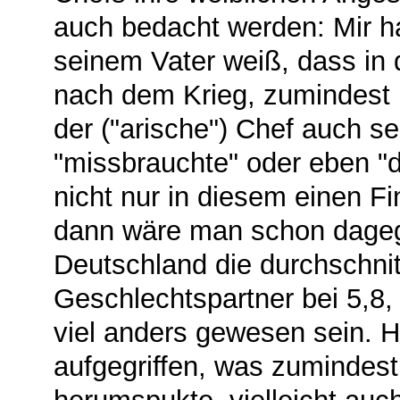
auch bedacht werden: Mir ha
seinem Vater weiß, dass in 
nach dem Krieg, zumindest
der ("arische") Chef auch se
"missbrauchte" oder eben "d
nicht nur in diesem einen 
dann wäre man schon dage
Deutschland die durchschnit
Geschlechtspartner bei 5,8,
viel anders gewesen sein. Hi
aufgegriffen, was zumindes