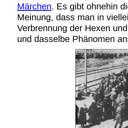
Märchen
. Es gibt ohnehin d
Meinung, dass man in vielle
Verbrennung der Hexen und 
und dasselbe Phänomen ans