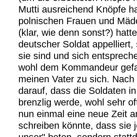
Mutti ausreichend Knöpfe ha
polnischen Frauen und Mädc
(klar, wie denn sonst?) hatte
deutscher Soldat appelliert,
sie sind und sich entsprech
wohl dem Kommandeur gefall
meinen Vater zu sich. Nach
darauf, dass die Soldaten 
brenzlig werde, wohl sehr o
nun einmal eine neue Zeit 
schreiben könnte, dass sie j