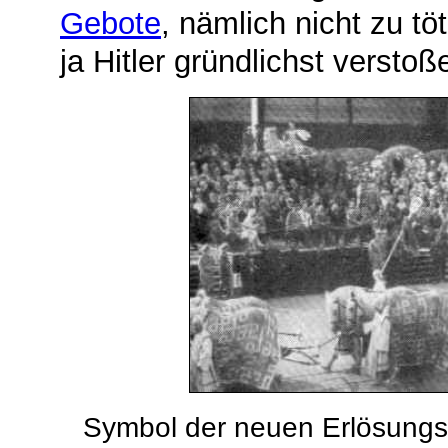
Gebote
, nämlich nicht zu t
ja Hitler gründlichst verstoß
Symbol der neuen Erlösungsr