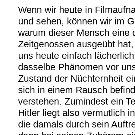
Wenn wir heute in Filmaufna
und sehen, können wir im G
warum dieser Mensch eine de
Zeitgenossen ausgeübt hat, e
uns heute einfach lächerlich
dasselbe Phänomen vor uns
Zustand der Nüchternheit e
sich in einem Rausch befind
verstehen. Zumindest ein Te
Hitler liegt also vermutlich
die damals durch sein Auftr