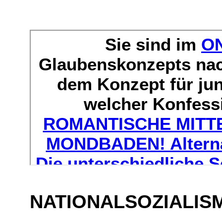
NATIONALSOZIALIS