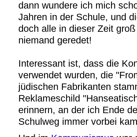
dann wundere ich mich scho
Jahren in der Schule, und di
doch alle in dieser Zeit gr
niemand geredet!
Interessant ist, dass die Ko
verwendet wurden, die "Fro
jüdischen Fabrikanten stam
Reklameschild "Hanseatisch
erinnern, an der ich Ende d
Schulweg immer vorbei kam