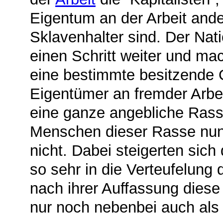
Eigentum an der Arbeit ande
Sklavenhalter sind. Der Nat
einen Schritt weiter und ma
eine bestimmte besitzende G
Eigentümer an fremder Arbei
eine ganze angebliche Rasse
Menschen dieser Rasse nun
nicht. Dabei steigerten sich 
so sehr in die Verteufelung 
nach ihrer Auffassung diese 
nur noch nebenbei auch als 