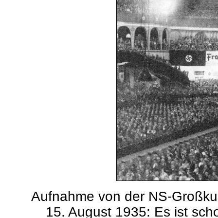
Aufnahme von der NS-Großk
15. August 1935: Es ist sch