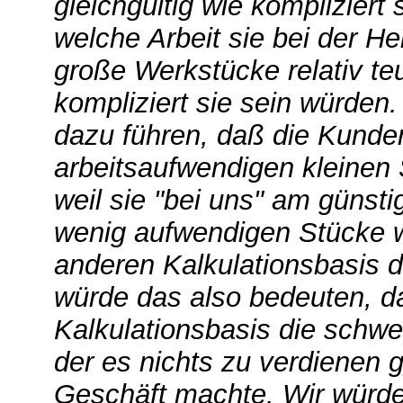
gleichgültig wie kompliziert
welche Arbeit sie bei der He
große Werkstücke relativ teu
kompliziert sie sein würde
dazu führen, daß die Kunden
arbeitsaufwendigen kleinen 
weil sie "bei uns" am günst
wenig aufwendigen Stücke w
anderen Kalkulationsbasis d
würde das also bedeuten, d
Kalkulationsbasis die schwe
der es nichts zu verdienen 
Geschäft machte. Wir würde