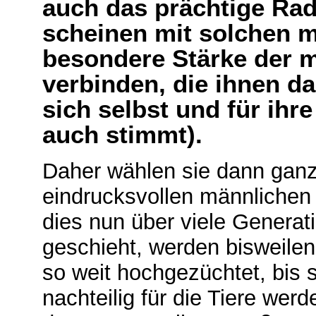
auch das prächtige Rad
scheinen mit solchen 
besondere Stärke der m
verbinden, die ihnen d
sich selbst und für ihre
auch stimmt).
Daher wählen sie dann ganz
eindrucksvollen männlichen 
dies nun über viele Genera
geschieht, werden bisweilen
so weit hochgezüchtet, bis 
nachteilig für die Tiere wer