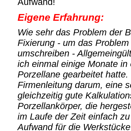
Aufwand!
Eigene Erfahrung:
Wie sehr das Problem der B
Fixierung - um das Problem
umschreiben - Allgemeingült
ich einmal einige Monate in 
Porzellane gearbeitet hatte
Firmenleitung darum, eine s
gleichzeitig gute Kalkulatio
Porzellankörper, die hergest
im Laufe der Zeit einfach z
Aufwand für die Werkstücke 