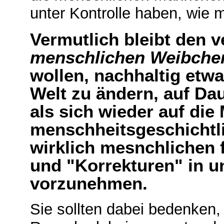
unter Kontrolle haben, wie m
Vermutlich bleibt den
menschlichen Weibche
wollen, nachhaltig etw
Welt zu ändern, auf Dau
als sich wieder auf die
menschheitsgeschichtl
wirklich mesnchlichen 
und "Korrekturen" in u
vorzunehmen.
Sie sollten dabei bedenken