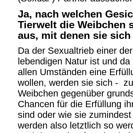
Ja, nach welchen Gesic
Tierwelt die Weibchen 
aus, mit denen sie sich
Da der Sexualtrieb einer de
lebendigen Natur ist und da
allen Umständen eine Erfüll
wollen, werden sie sich -
zu
Weibchen gegenüber grundsä
Chancen für die Erfüllung i
sind oder wie sie zumindest
werden also letztlich so we