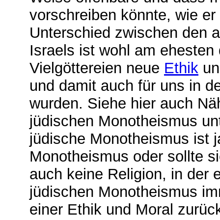
vorschreiben könnte, wie er
Unterschied zwischen den 
Israels ist wohl am ehesten
Vielgöttereien neue
Ethik
u
und damit auch für uns in 
wurden. Siehe hier auch Nä
jüdischen Monotheismus un
jüdische Monotheismus ist j
Monotheismus oder sollte s
auch keine Religion, in der
jüdischen Monotheismus im
einer Ethik und Moral zurü