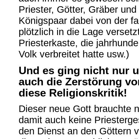
Priester, Götter, Gräber un
Königspaar dabei von der fa
plötzlich in die Lage verse
Priesterkaste, die jahrhund
Volk verbreitet hatte usw.)
Und es ging nicht nur 
auch die Zerstörung v
diese Religionskritik!
Dieser neue Gott brauchte 
damit auch keine Priesterge
den Dienst an den Göttern 