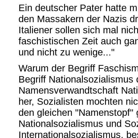
Ein deutscher Pater hatte
den Massakern der Nazis d
Italiener sollen sich mal nic
faschistischen Zeit auch 
und nicht zu wenige..."
Warum der Begriff Faschism
Begriff Nationalsozialismus 
Namensverwandtschaft Natio
her, Sozialisten mochten nic
den gleichen "Namenstopf"
Nationalsozialismus und So
Internationalsozialismus, b