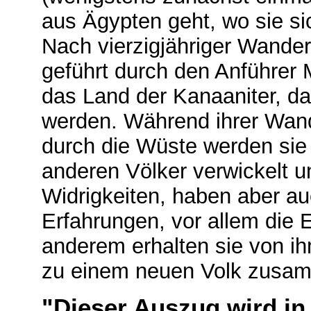
aus Ägypten geht, wo sie si
Nach vierzigjähriger Wander
geführt durch den Anführer 
das Land der Kanaaniter, da
werden. Während ihrer Wand
durch die Wüste werden sie
anderen Völker verwickelt u
Widrigkeiten, haben aber au
Erfahrungen, vor allem die 
anderem erhalten sie von i
zu einem neuen Volk zusa
"Dieser Auszug wird in