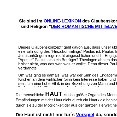
HAUT
Die menschliche
ist das größte Organ des Mensc
Empfindungen mit der Haut nicht durch ein Haarkleid behind
durch sie zu der Möglichkeit der aus der ganzen Tierwelt 
Die Haut ist nicht nur für´s
Vorspiel
da, sonde