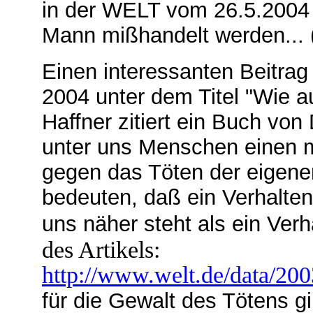
in der WELT vom 26.5.2004 
Mann mißhandelt werden... 
Einen interessanten Beitrag 
2004 unter dem Titel "Wie a
Haffner zitiert ein Buch v
unter uns Menschen einen 
gegen das Töten der eigene
bedeuten, daß ein Verhalte
uns näher steht als ein Verh
des Artikels:
http://www.welt.de/data/20
für die Gewalt des Tötens gi