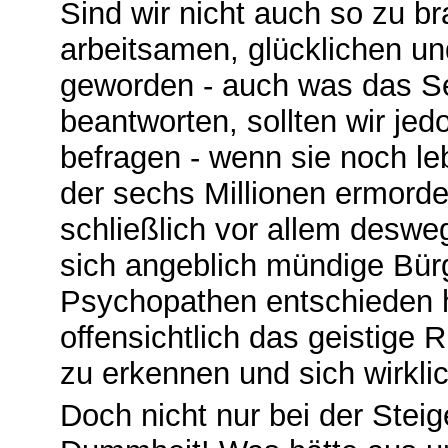
Sind wir nicht auch so zu b
arbeitsamen, glücklichen un
geworden - auch was das Se
beantworten, sollten wir je
befragen - wenn sie noch le
der sechs Millionen ermordet
schließlich vor allem deswe
sich angeblich mündige Bürge
Psychopathen entschieden 
offensichtlich das geistige R
zu erkennen und sich wirklic
Doch nicht nur bei der Stei