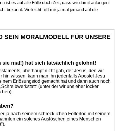
ist es auf alle Fälle doch Zeit, dass wir damit anfangen!
 bekannt. Vielleicht hilft mir ja mal jemand auf die