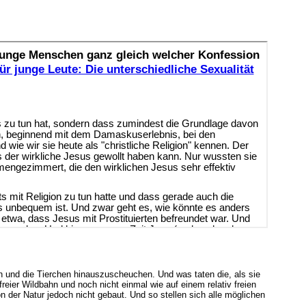
n und die Tierchen hinauszuscheuchen. Und was taten die, als sie
reier Wildbahn und noch nicht einmal wie auf einem relativ freien
n der Natur jedoch nicht gebaut. Und so stellen sich alle möglichen