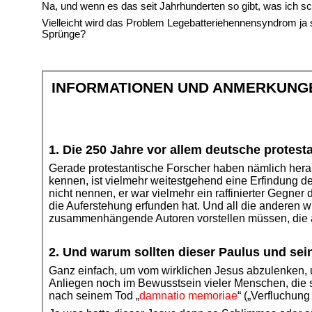
Na, und wenn es das seit Jahrhunderten so gibt, was ich sc
Vielleicht wird das Problem Legebatteriehennensyndrom ja so
Sprünge?