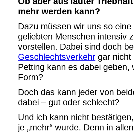
Ob aber aus lauter Triebhaft
mehr werden kann?
Dazu müssen wir uns so eine 
geliebten Menschen intensiv 
vorstellen. Dabei sind doch be
Geschlechtsverkehr
gar nicht 
Petting kann es dabei geben, 
Form?
Doch das kann jeder von beide
dabei – gut oder schlecht?
Und ich kann nicht bestätige
je „mehr“ wurde. Denn in allen