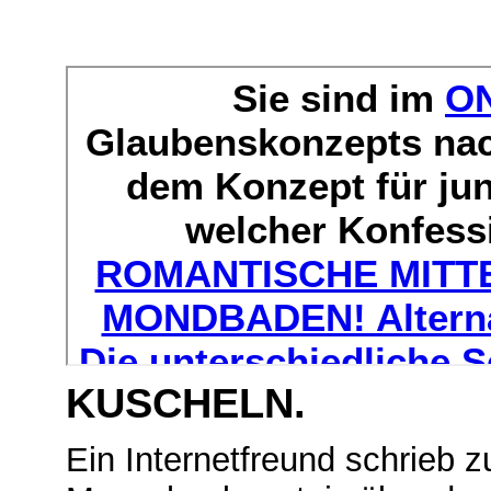
KUSCHELN.
Ein Internetfreund schrieb 