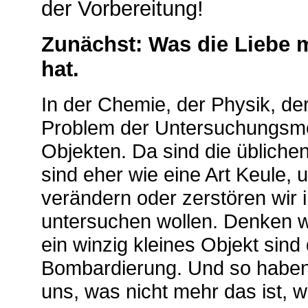
der Vorbereitung!
Zunächst: Was die Liebe m
hat.
In der Chemie, der Physik, de
Problem der Untersuchungsme
Objekten. Da sind die üblichen
sind eher wie eine Art Keule,
verändern oder zerstören wir 
untersuchen wollen. Denken wi
ein winzig kleines Objekt sind
Bombardierung. Und so haben
uns, was nicht mehr das ist, 