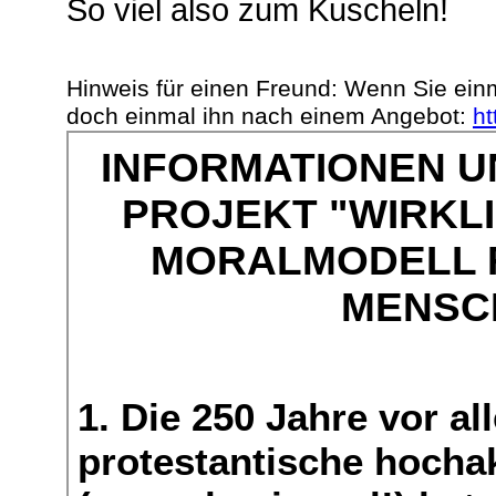
So viel also zum Kuscheln!
Hinweis für einen Freund: Wenn Sie ein
doch einmal ihn nach einem Angebot:
ht