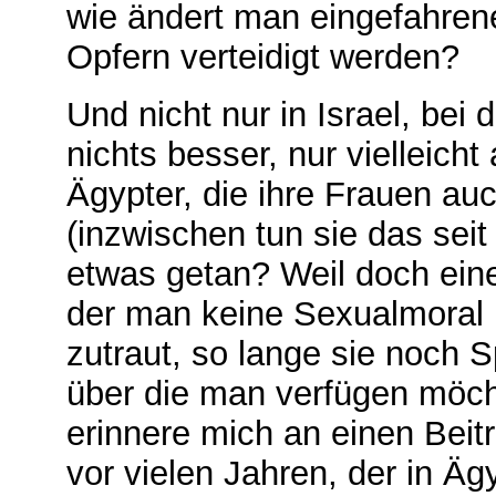
wie ändert man eingefahren
Opfern verteidigt werden?
Und nicht nur in Israel, be
nichts besser, nur vielleich
Ägypter, die ihre Frauen au
(inzwischen tun sie das sei
etwas getan? Weil doch ein
der man keine Sexualmoral 
zutraut, so lange sie noch S
über die man verfügen möch
erinnere mich an einen Beit
vor vielen Jahren, der in Äg