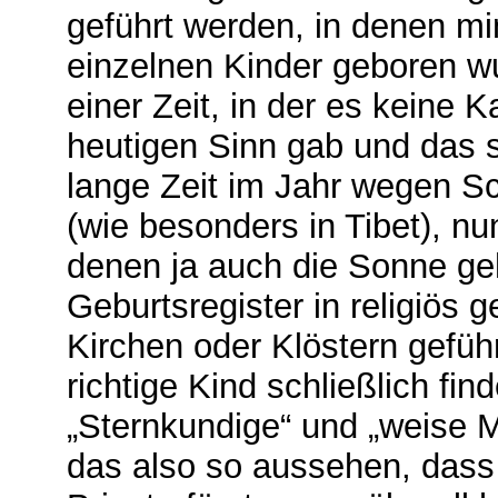
geführt werden, in denen mi
einzelnen Kinder geboren wu
einer Zeit, in der es keine
heutigen Sinn gab und das s
lange Zeit im Jahr wegen S
(wie besonders in Tibet), nu
denen ja auch die Sonne ge
Geburtsregister in religiös 
Kirchen oder Klöstern gefüh
richtige Kind schließlich fi
„Sternkundige“ und „weise M
das also so aussehen, dass