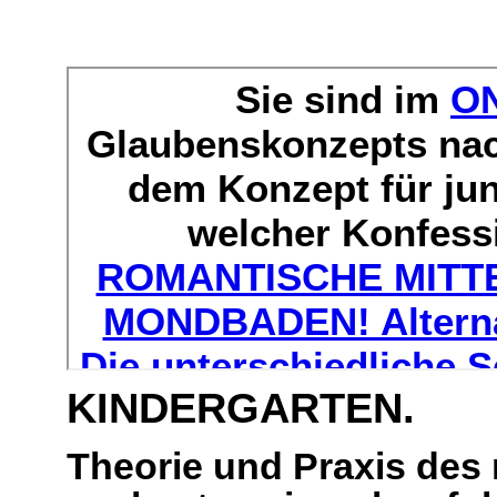
KINDERGARTEN.
Theorie und Praxis des