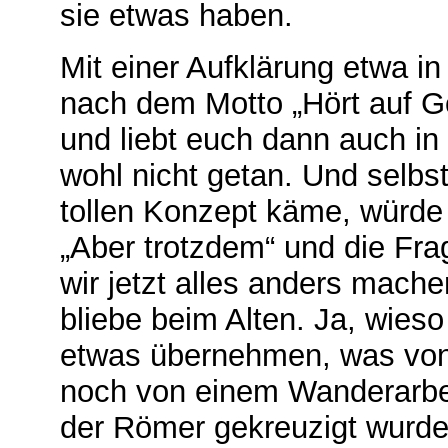
sie etwas haben.
Mit einer Aufklärung etwa in
nach dem Motto „Hört auf G
und liebt euch dann auch in 
wohl nicht getan. Und selb
tollen Konzept käme, würde
„Aber trotzdem“ und die Fra
wir jetzt alles anders mach
bliebe beim Alten. Ja, wieso
etwas übernehmen, was von
noch von einem Wanderarbe
der Römer gekreuzigt wurde