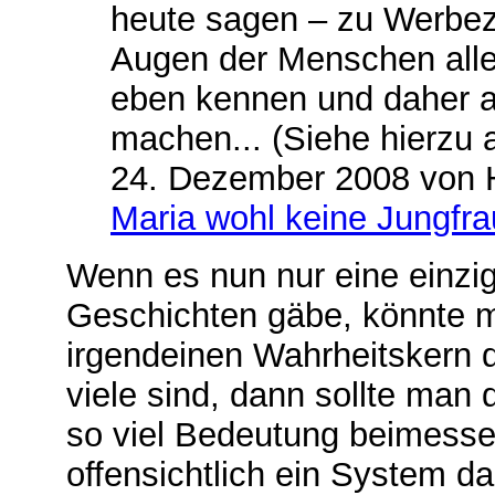
heute sagen – zu Werbez
Augen der Menschen aller
eben kennen und daher 
machen... (Siehe hierzu
24. Dezember 2008 von 
Maria wohl keine Jungfra
Wenn es nun nur eine einz
Geschichten gäbe, könnte m
irgendeinen Wahrheitskern 
viele sind, dann sollte man
so viel Bedeutung beimesse
offensichtlich ein System da