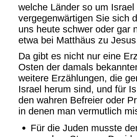
welche Länder so um Israel
vergegenwärtigen Sie sich 
uns heute schwer oder gar 
etwa bei Matthäus zu Jesus
Da gibt es nicht nur eine Er
Osten der damals bekannten
weitere Erzählungen, die ge
Israel herum sind, und für Is
den wahren Befreier oder Pri
in denen man vermutlich mis
Für die Juden musste der