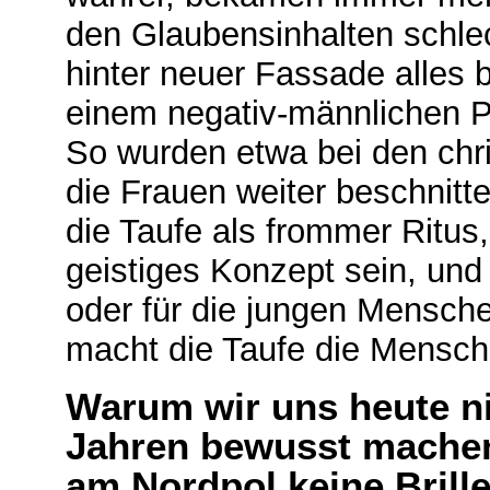
den Glaubensinhalten schle
hinter neuer Fassade alles
einem negativ-männlichen Pr
So wurden etwa bei den chri
die Frauen weiter beschnitte
die Taufe als frommer Ritus,
geistiges Konzept sein, und
oder für die jungen Mensche
macht die Taufe die Mensch
Warum wir uns heute n
Jahren bewusst machen
am Nordpol keine Brill