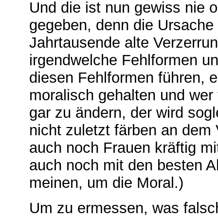
Und die ist nun gewiss nie o
gegeben, denn die Ursache i
Jahrtausende alte Verzerrun
irgendwelche Fehlformen un
diesen Fehlformen führen, e
moralisch gehalten und wer 
gar zu ändern, der wird sog
nicht zuletzt färben an dem 
auch noch Frauen kräftig mi
auch noch mit den besten Ab
meinen, um die Moral.)
Um zu ermessen, was falsch 