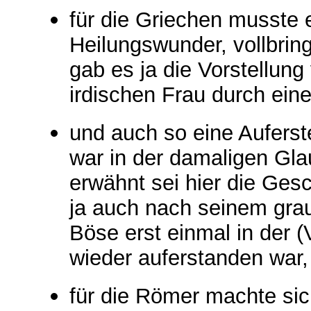
für die Griechen musste 
Heilungswunder, vollbrin
gab es ja die Vorstellung
irdischen Frau durch eine
und auch so eine Aufers
war in der damaligen Gla
erwähnt sei hier die Ges
ja auch nach seinem gra
Böse erst einmal in der (
wieder auferstanden war,
für die Römer machte si