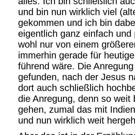
alles. Ich bin schließlich a
und bin nun wirklich viel (alt
gekommen und ich bin dabei
eigentlich ganz einfach und 
wohl nur von einem größere
immerhin gerade für heutige
führend wäre. Die Anregung 
gefunden, nach der Jesus n
dort auch schließlich hochb
die Anregung, denn so weit 
gehen, zumal das mit Indien
und nun wirklich weit hergeh