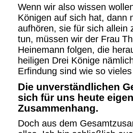
Wenn wir also wissen wollen
Königen auf sich hat, dann 
aufhören, sie für sich allei
tun, müssen wir der Frau T
Heinemann folgen, die hera
heiligen Drei Könige nämlich
Erfindung sind wie so vieles 
Die unverständlichen Ge
sich für uns heute eige
Zusammenhang.
Doch aus dem Gesamtzusamm