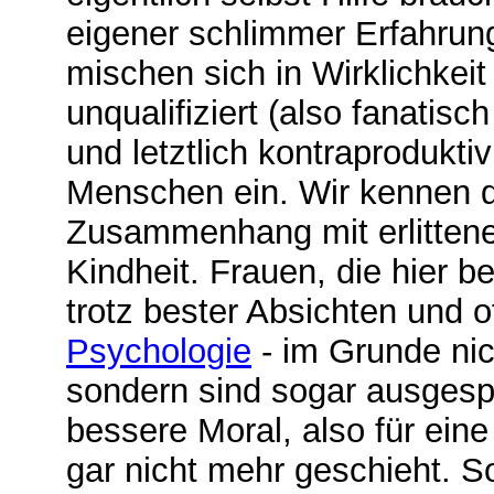
eigener schlimmer Erfahrun
mischen sich in Wirklichkeit
unqualifiziert (also fanatisch
und letztlich kontraprodukti
Menschen ein. Wir kennen 
Zusammenhang mit erlittene
Kindheit. Frauen, die hier be
trotz bester Absichten und o
Psychologie
- im Grunde nic
sondern sind sogar ausgespr
bessere Moral, also für eine
gar nicht mehr geschieht. S