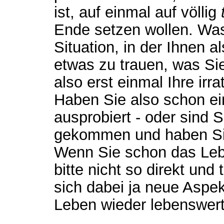
ist, auf einmal auf völlig
Ende setzen wollen. Was
Situation, in der Ihnen al
etwas zu trauen, was Sie
also erst einmal Ihre ir
Haben Sie also schon e
ausprobiert - oder sind S
gekommen und haben Si
Wenn Sie schon das Leb
bitte nicht so direkt und
sich dabei ja neue Aspekt
Leben wieder lebenswer