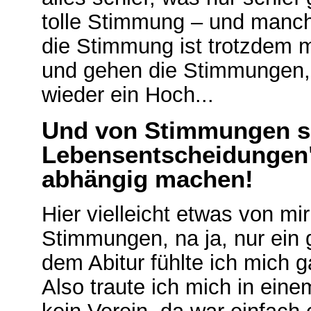
tolle Stimmung – und manchm
die Stimmung ist trotzdem 
und gehen die Stimmungen,
wieder ein Hoch...
Und
von Stimmungen so
Lebensentscheidungen"
abhängig machen!
H
ier vielleicht etwas von mi
Stimmungen, na ja, nur ein g
dem Abitur fühlte ich mich g
Also traute ich mich in eine