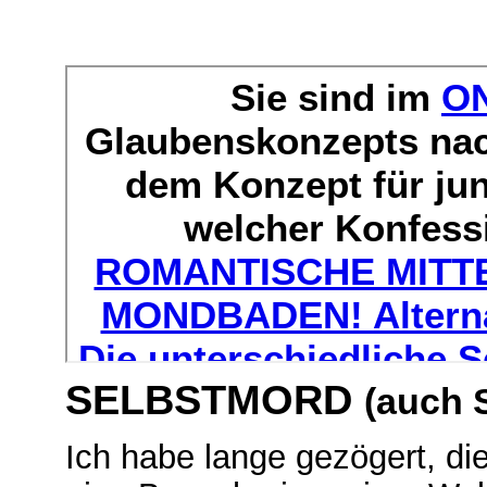
SELBSTMORD
(auch 
Ich habe lange gezögert, di