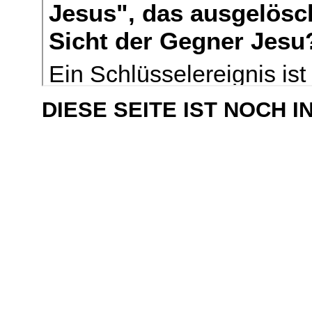
DIESE SEITE IST NOCH 