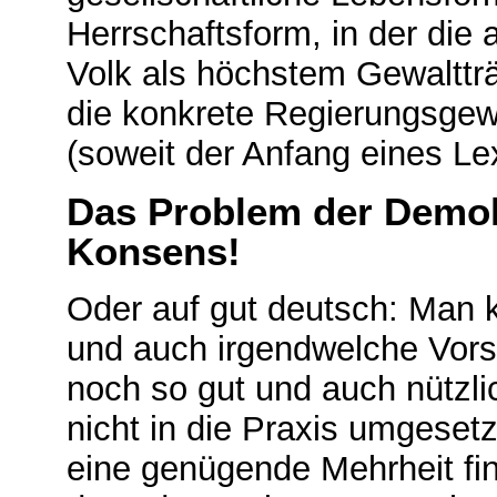
Herrschaftsform, in der die
Volk als höchstem Gewaltträ
die konkrete Regierungsgewal
(soweit der Anfang eines Lexi
Das Problem der Demokr
Konsens!
Oder auf gut deutsch: Man k
und auch irgendwelche Vorst
noch so gut und auch nützl
nicht in die Praxis umgesetz
eine genügende Mehrheit fi