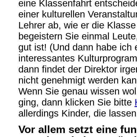
eine Klassenfahrt entscheid
einer kulturellen Veranstalt
Lehrer ab, wie er die Klass
begeistern Sie einmal Leute
gut ist! (Und dann habe ich 
interessantes Kulturprogram
dann findet der Direktor ir
nicht genehmigt werden kann,
Wenn Sie genau wissen woll
ging, dann klicken Sie bitte
allerdings Kinder, die lasse
Vor allem setzt eine fu