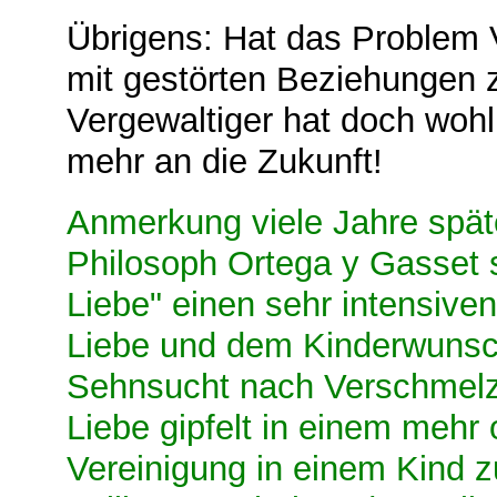
Übrigens: Hat das Problem 
mit gestörten Beziehungen 
Vergewaltiger hat doch woh
mehr an die Zukunft!
Anmerkung viele Jahre spät
Philosoph Ortega y Gasset 
Liebe" einen sehr intensi
Liebe und dem Kinderwunsch.
Sehnsucht nach Verschmelzun
Liebe gipfelt in einem mehr
Vereinigung in einem Kind z