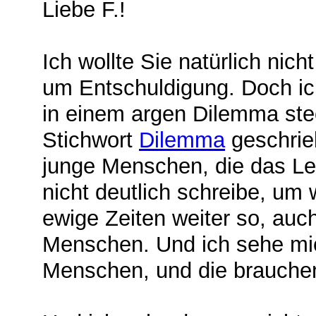
Liebe F.!
Ich wollte Sie natürlich nich
um Entschuldigung. Doch ich
in einem argen Dilemma ste
Stichwort
Dilemma
geschrieb
junge Menschen, die das Le
nicht deutlich schreibe, um 
ewige Zeiten weiter so, au
Menschen. Und ich sehe mic
Menschen, und die brauchen 