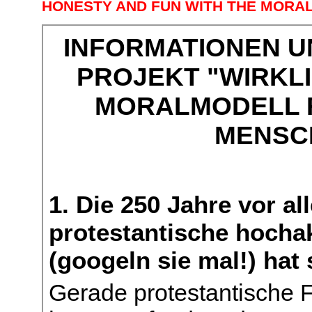
HONESTY AND FUN WITH THE MORA