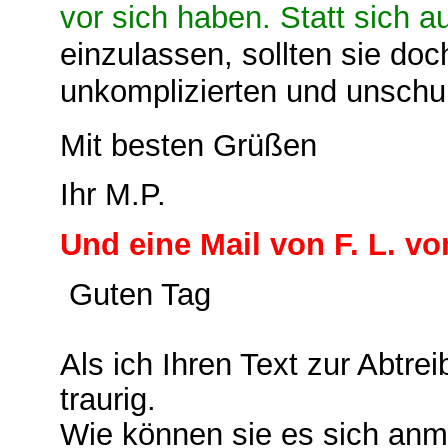
vor sich haben. Statt sich a
einzulassen, sollten sie doc
unkomplizierten und unschu
Mit besten Grüßen
Ihr M.P.
Und eine Mail von F. L. v
Guten Tag
Als ich Ihren Text zur Abtre
traurig.
Wie können sie es sich anm