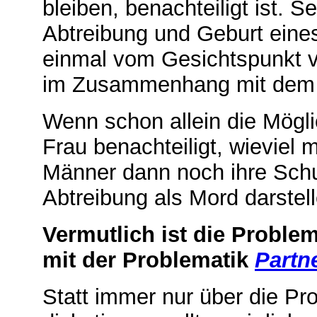
bleiben, benachteiligt ist. 
Abtreibung und Geburt eine
einmal vom Gesichtspunkt 
im Zusammenhang mit de
Wenn schon allein die Mögli
Frau benachteiligt, wieviel 
Männer dann noch ihre Schul
Abtreibung als Mord darstell
Vermutlich ist die Proble
mit der Problematik
Partn
Statt immer nur über die Pr