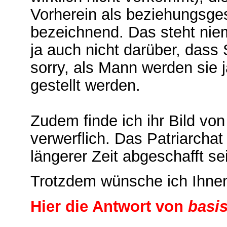
Vorherein als beziehungsges
bezeichnend. Das steht nie
ja auch nicht darüber, dass 
sorry, als Mann werden sie 
gestellt werden.
Zudem finde ich ihr Bild vo
verwerflich. Das Patriarchat 
längerer Zeit abgeschafft se
Trotzdem wünsche ich Ihne
Hier die Antwort von
basis