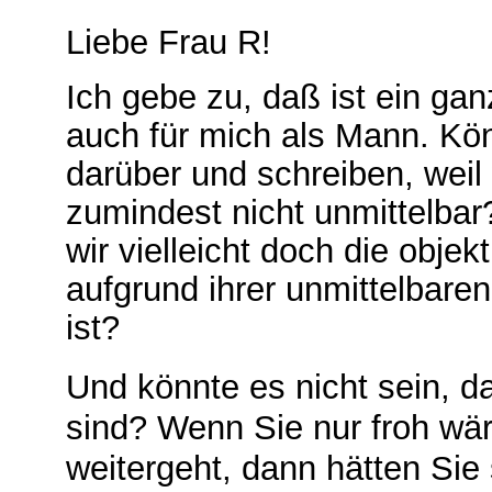
Liebe Frau R!
Ich gebe zu, daß ist ein ga
auch für mich als Mann. Kö
darüber und schreiben, weil 
zumindest nicht unmittelbar
wir vielleicht doch die objek
aufgrund ihrer unmittelbaren
ist?
Und könnte es nicht sein, da
sind? Wenn Sie nur froh wä
weitergeht, dann hätten Si