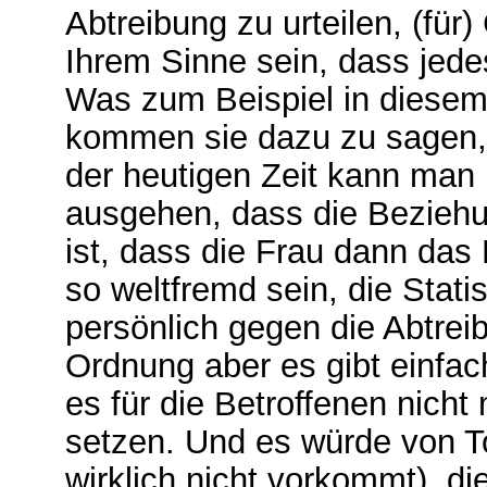
Abtreibung zu urteilen, (für)
Ihrem Sinne sein, dass jed
Was zum Beispiel in diesem 
kommen sie dazu zu sagen, d
der heutigen Zeit kann man 
ausgehen, dass die Beziehun
ist, dass die Frau dann das 
so weltfremd sein, die Stati
persönlich gegen die Abtreib
Ordnung aber es gibt einfach
es für die Betroffenen nicht 
setzen. Und es würde von To
wirklich nicht vorkommt), d