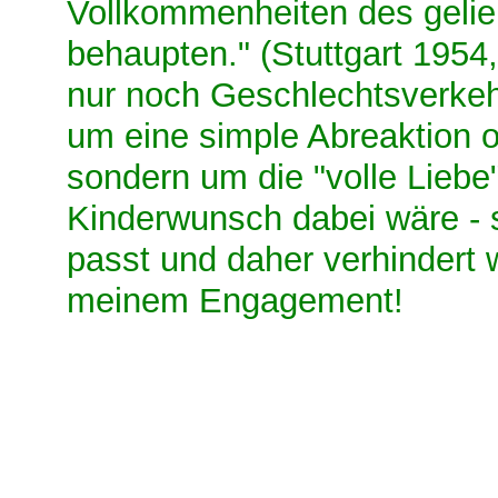
Vollkommenheiten des gelie
behaupten." (Stuttgart 1954
nur noch Geschlechtsverkeh
um eine simple Abreaktion o
sondern um die "volle Liebe
Kinderwunsch dabei wäre - 
passt und daher verhindert 
meinem Engagement!