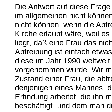
Die Antwort auf diese Frage 
im allgemeinen nicht können
nicht können, wenn die Abtre
Kirche erlaubt wäre, weil es
liegt, daß eine Frau das nic
Abtreibung ist einfach etwa
diese im Jahr 1990 weltweit
vorgenommen wurde. Wir m
Zustand einer Frau, die abtr
denjenigen eines Mannes, de
Erfindung arbeitet, die ihn 
beschäftigt, und dem man d