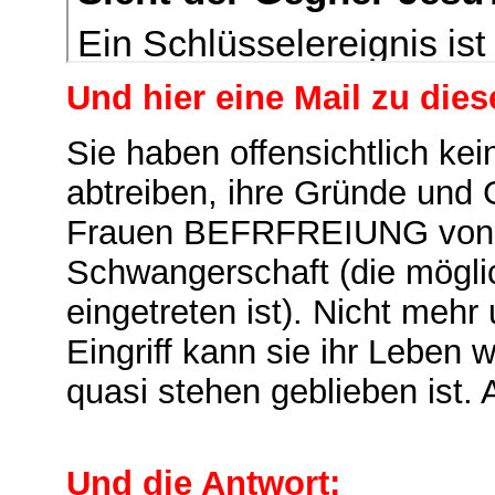
Und hier eine Mail zu die
Sie haben offensichtlich ke
abtreiben, ihre Gründe und G
Frauen BEFRFREIUNG von e
Schwangerschaft (die mögli
eingetreten ist). Nicht meh
Eingriff kann sie ihr Leben
quasi stehen geblieben ist.
Und die Antwort: