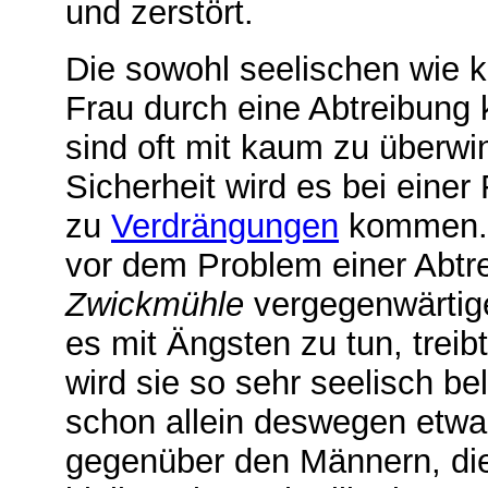
und zerstört.
Die sowohl seelischen wie k
Frau durch eine Abtreibung
sind oft mit kaum zu überw
Sicherheit wird es bei einer
zu
Verdrängungen
kommen. 
vor dem Problem einer Abtre
Zwickmühle
vergegenwärtige
es mit Ängsten zu tun, treib
wird sie so sehr seelisch be
schon allein deswegen etwa
gegenüber den Männern, die 