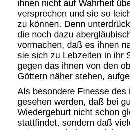
ihnen nicht auf Wahrheit üb
versprechen und sie so lei
zu können. Denn unterdrüc
die noch dazu abergläubisch 
vormachen, daß es ihnen n
sie sich zu Lebzeiten in ihr
gegen das ihnen von den ob
Göttern näher stehen, aufge
Als besondere Finesse des
gesehen werden, daß bei gu
Wiedergeburt nicht schon g
stattfindet, sondern daß vi