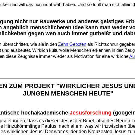
cker und will das nun nicht wahrhaben. Und so fühlt man sich allein
drängung nicht nur Bauwerke und anderes geistiges E
en angeblich menschlicheren Idee kann man weder 
lichkeiten gegen wen auch immer gutheißt und dabe
 überschritten, wie sie in den
Zehn Geboten
als Richtschnur gegeben 
siert und ausbeutet. Wirklich kulturvolle Menschen erkennen in den Ze
n diese Zeugnisse immer wieder als Motivation für eine wirkliche
Au