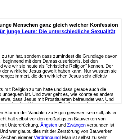
n Stamm der Vandalen zu Eigen gewesen sein soll, als er
icht halt selbst vor den großartigsten Bauwerken von
 mit Unterdrückung,
Ängsten
und
Zwängen
verbunden ist
. Und wer glaubt, dies mit der Zerstörung von Bauwerken
s Zeichen eigener
Verdrängung
! Man ist selbst zu sehr