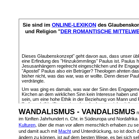
WANDALISMUS - VANDALISMUS
n
im fünften Jahrhundert n. Chr. in Südeuropa und Nordafrika
Kulturen
, über die man vor allem menschlich erhaben zu sein
und damit auch mit
Macht
und Unterdrückung, so ist doch 
ändern zu können, ist auf dem besten Wege, es bei sich sel