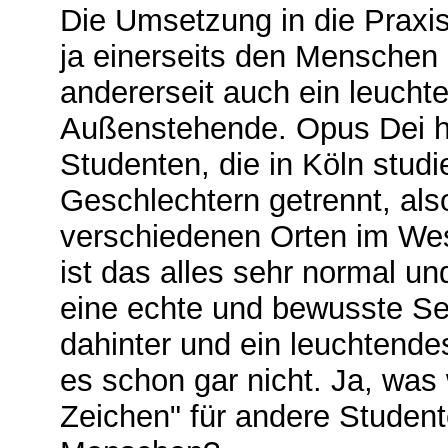
Die Umsetzung in die Praxis
ja einerseits den Menschen
andererseit auch ein leucht
Außenstehende. Opus Dei ha
Studenten, die in Köln stud
Geschlechtern getrennt, als
verschiedenen Orten im Wes
ist das alles sehr normal und
eine echte und bewusste Sex
dahinter und ein leuchtende
es schon gar nicht. Ja, was
Zeichen" für andere Student