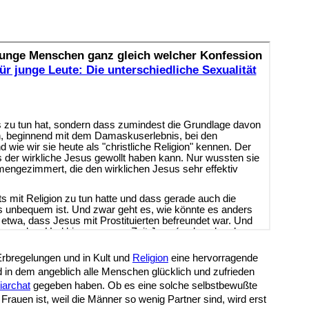
d Erbregelungen und in Kult und
Religion
eine hervorragende
 in dem angeblich alle Menschen glücklich und zufrieden
iarchat
gegeben haben. Ob es eine solche selbstbewußte
rauen ist, weil die Männer so wenig Partner sind, wird erst