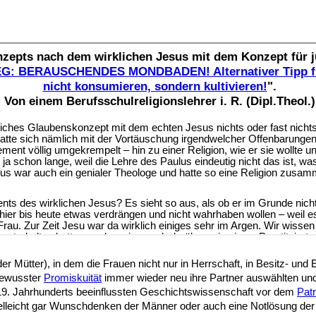
 der Mütter), in dem die Frauen nicht nur in Herrschaft, in Besitz- un
tbewusster
Promiskuität
immer wieder neu ihre Partner auswählten und
9. Jahrhunderts beeinflussten Geschichtswissenschaft vor dem
Patr
ielleicht gar Wunschdenken der Männer oder auch eine Notlösung der F