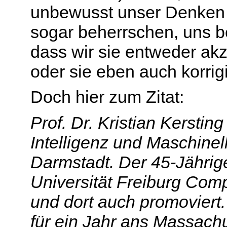
unbewusst unser Denken b
sogar beherrschen, uns 
dass wir sie entweder akz
oder sie eben auch korrigi
Doch hier zum Zitat:
Prof. Dr. Kristian Kersting
Intelligenz und Maschine
Darmstadt. Der 45-Jährig
Universität Freiburg Com
und dort auch promoviert.
für ein Jahr ans Massachu