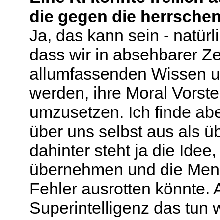
die gegen die herrschend
Ja, das kann sein - natür
dass wir in absehbarer Ze
allumfassenden Wissen u
werden, ihre Moral Vorste
umzusetzen. Ich finde abe
über uns selbst aus als 
dahinter steht ja die Idee
übernehmen und die Mens
Fehler ausrotten könnte. 
Superintelligenz das tun 