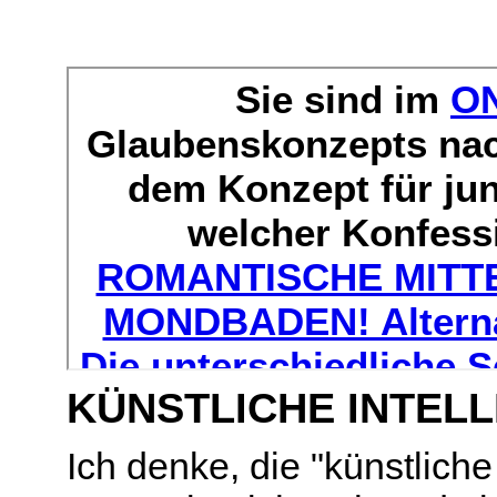
KÜNSTLICHE INTELL
Ich denke, die "künstlich