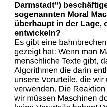
Darmstadt“) beschäftige
sogenannten Moral Mac
überhaupt in der Lage, 
entwickeln?
Es gibt eine bahnbrechen
gezeigt hat: Wenn man Ma
menschliche Texte gibt, d
Algorithmen die darin ent
unsere Vorurteile, die w
verwenden. Die Reaktion i
wir müssen Maschinen doc