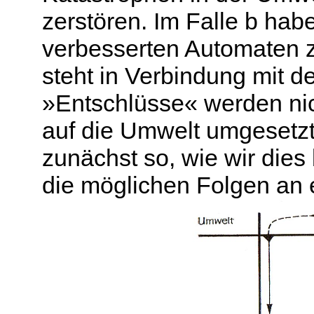
zerstören. Im Falle b hab
verbesserten Automaten z
steht in Verbindung mit d
»Entschlüsse« werden nic
auf die Umwelt umgesetzt
zunächst so, wie wir dies
die möglichen Folgen an