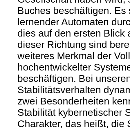
Buches beschäftigen. Es 
lernender Automaten durch
dies auf den ersten Blick
dieser Richtung sind berei
weiteres Merkmal der Vo
hochentwickelter Systeme
beschäftigen. Bei unsere
Stabilitätsverhalten dyna
zwei Besonderheiten kenn
Stabilität kybernetische
Charakter, das heißt, die