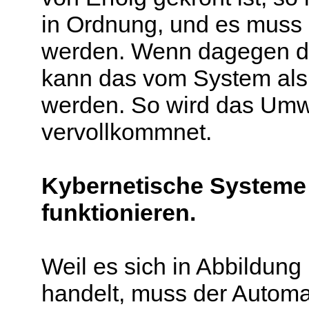
in Ordnung, und es muss
werden. Wenn dagegen di
kann das vom System als 
werden. So wird das Umw
vervollkommnet.
Kybernetische Systeme
funktionieren.
Weil es sich in Abbildun
handelt, muss der Automal