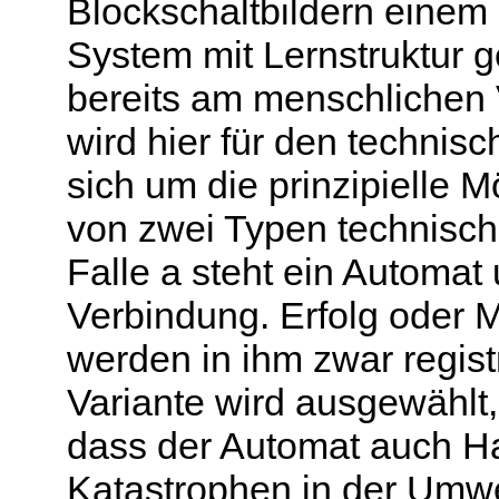
Blockschaltbildern einem
System mit Lernstruktur g
bereits am menschlichen 
wird hier für den technis
sich um die prinzipielle M
von zwei Typen technisch
Falle a steht ein Automat
Verbindung. Erfolg oder 
werden in ihm zwar registr
Variante wird ausgewählt,
dass der Automat auch H
Katastrophen in der Umwel