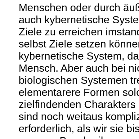
Menschen oder durch äuß
auch kybernetische Syste
Ziele zu erreichen imstan
selbst Ziele setzen könne
kybernetische System, das
Mensch. Aber auch bei n
biologischen Systemen tr
elementarere Formen sol
zielfindenden Charakters 
sind noch weitaus kompliz
erforderlich, als wir sie 