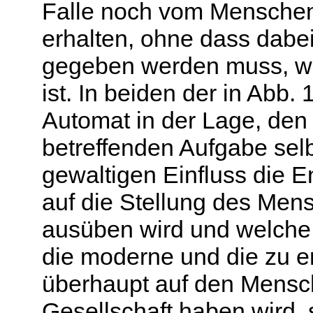
Falle noch vom Menschen
erhalten, ohne dass dab
gegeben werden muss, wie
ist. In beiden der in Abb. 
Automat in der Lage, den
betreffenden Aufgabe sel
gewaltigen Einfluss die 
auf die Stellung des Men
ausüben wird und welche
die moderne und die zu e
überhaupt auf den Mensc
Gesellschaft haben wird, 