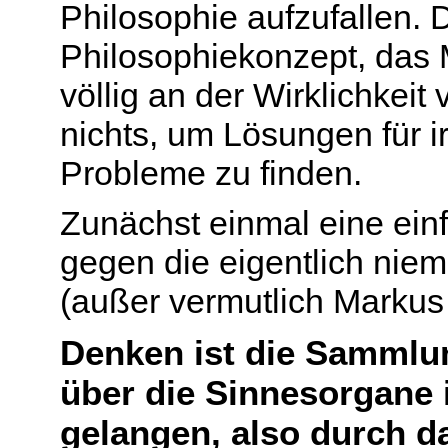
Philosophie aufzufallen.
Philosophiekonzept, das M
völlig an der Wirklichkeit 
nichts, um Lösungen für 
Probleme zu finden.
Zunächst einmal eine ein
gegen die eigentlich nie
(außer vermutlich Markus
Denken ist die Sammlun
über die Sinnesorgane
gelangen, also durch d