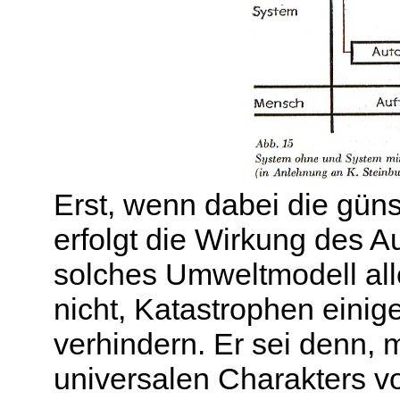
Erst, wenn dabei die güns
erfolgt die Wirkung des A
solches Umweltmodell alle
nicht, Katastrophen eini
verhindern. Er sei denn, 
universalen Charakters vo