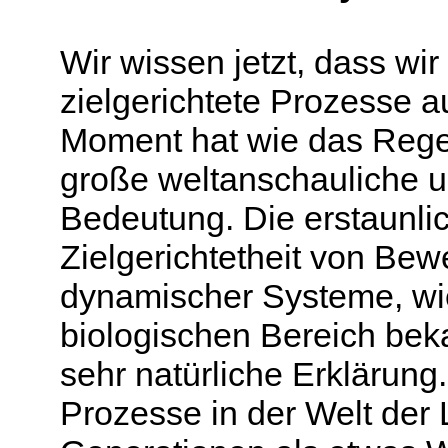
Wir wissen jetzt, dass wi
zielgerichtete Prozesse 
Moment hat wie das Regel
große weltanschauliche u
Bedeutung. Die erstaunli
Zielgerichtetheit von B
dynamischer Systeme, wie
biologischen Bereich bekan
sehr natürliche Erklärung
Prozesse in der Welt der