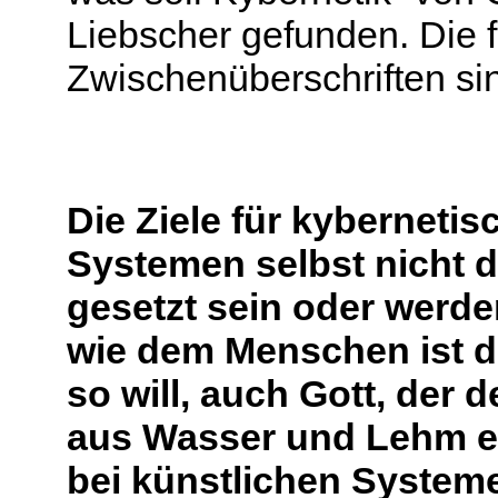
Liebscher gefunden. Die f
Zwischenüberschriften sin
Die Ziele für kyberneti
Systemen selbst nicht 
gesetzt sein oder werde
wie dem Menschen ist
d
so will, auch Gott, der
aus Wasser und Lehm ei
bei künstlichen System