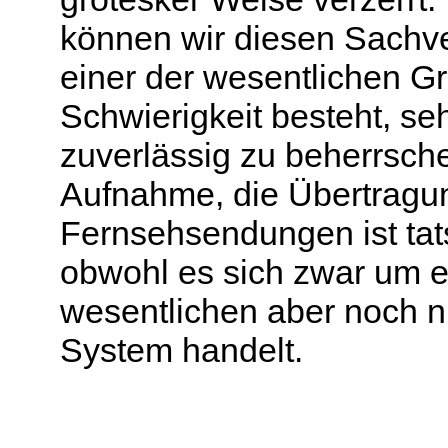
können wir diesen Sachver
einer der wesentlichen Gr
Schwierigkeit besteht, s
zuverlässig zu beherrsch
Aufnahme, die Übertragu
Fernsehsendungen ist tatsä
obwohl es sich zwar um e
wesentlichen aber noch n
System handelt.