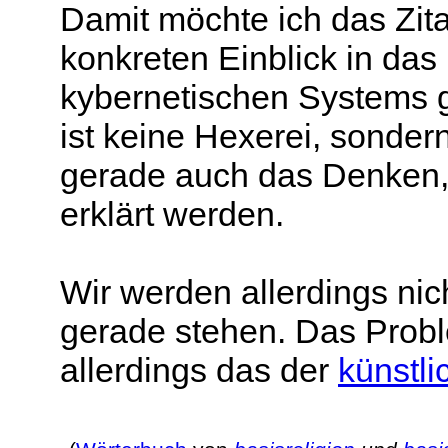
Damit möchte ich das Zita
konkreten Einblick in das
kybernetischen Systems 
ist keine Hexerei, sonde
gerade auch das Denken,
erklärt werden.
Wir werden allerdings nic
gerade stehen. Das Proble
allerdings das der
künstli