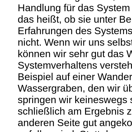
Handlung für das System a
das heißt, ob sie unter B
Erfahrungen des Systems 
nicht. Wenn wir uns selb
können wir sehr gut das 
Systemverhaltens versteh
Beispiel auf einer Wande
Wassergraben, den wir ü
springen wir keineswegs s
schließlich am Ergebnis z
anderen Seite gut angek