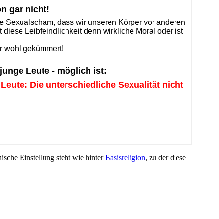
ische Einstellung steht wie hinter
Basisreligion
, zu der diese