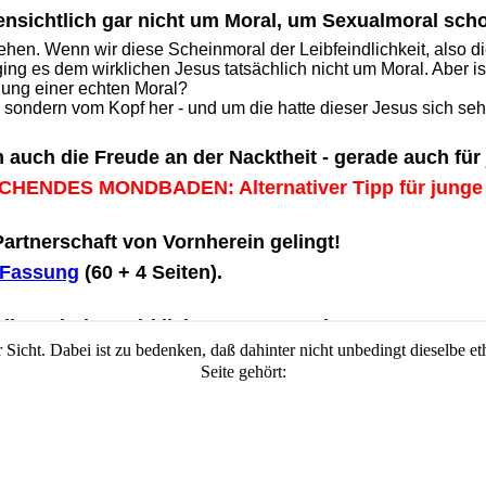
Sicht. Dabei ist zu bedenken, daß dahinter nicht unbedingt dieselbe eth
Seite gehört: