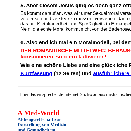
Hier das entsprechende Internet-Stichwort aus medizinischer 
A Med-World
Aktiengesellschaft zur
Darstellung von Medizin
und Gesundheit im