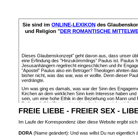
FREIE LIEBE - FREIER SEX - LI
Im Laufe der Korrespondenz über diese Website ergibt sich 
DORA
(Name geändert): Und was willst Du nun eigentlich 