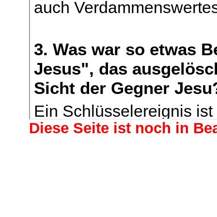
Diese Seite ist noch in Be