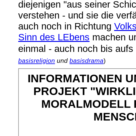
diejenigen "aus seiner Schic
verstehen - und sie die verf
auch noch in Richtung
Volks
Sinn des LEbens
machen und
einmal - auch noch bis aufs 
basisreligion
und
basisdrama
)