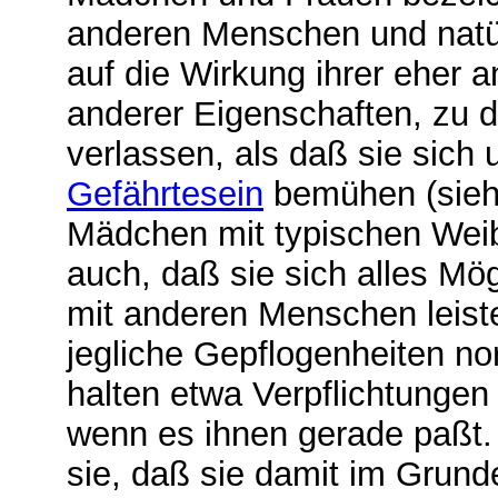
anderen Menschen und natü
auf die Wirkung ihrer eher
anderer Eigenschaften, zu d
verlassen, als daß sie sich
Gefährtesein
bemühen (sie
Mädchen mit typischen Weib
auch, daß sie sich alles M
mit anderen Menschen leist
jegliche Gepflogenheiten no
halten etwa Verpflichtungen 
wenn es ihnen gerade paßt. 
sie, daß sie damit im Grund