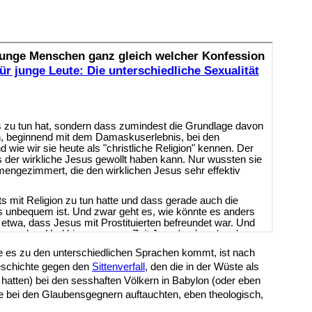
ie es zu den unterschiedlichen Sprachen kommt, ist nach
schichte gegen den
Sittenverfall
, den die in der Wüste als
atten) bei den sesshaften Völkern in Babylon (oder eben
ie bei den Glaubensgegnern auftauchten, eben theologisch,