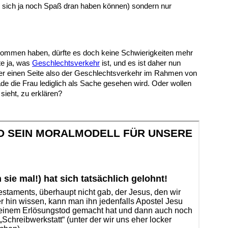
n sich ja noch Spaß dran haben können) sondern nur
ekommen haben, dürfte es doch keine Schwierigkeiten mehr
te ja, was
Geschlechtsverkehr
ist, und es ist daher nun
der einen Seite also der Geschlechtsverkehr im Rahmen von
ade die Frau lediglich als Sache gesehen wird. Oder wollen
 sieht, zu erklären?