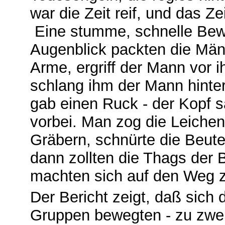
war die Zeit reif, und das Z
Eine stumme, schnelle Bew
Augenblick packten die Män
Arme, ergriff der Mann vor 
schlang ihm der Mann hinte
gab einen Ruck - der Kopf s
vorbei. Man zog die Leichen
Gräbern, schnürte die Beut
dann zollten die Thags der
machten sich auf den Weg 
Der Bericht zeigt, daß sich 
Gruppen bewegten - zu zweie