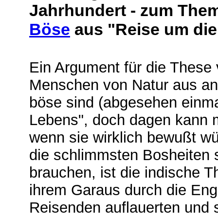
Jahrhundert - zum The
Böse
aus "Reise um die
Ein Argument für die These
Menschen von Natur aus an u
böse sind (abgesehen einma
Lebens", doch dagen kann m
wenn sie wirklich bewußt wü
die schlimmsten Bosheiten 
brauchen, ist die indische 
ihrem Garaus durch die Eng
Reisenden auflauerten und s