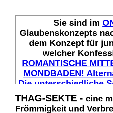
THAG-SEKTE -
eine m
Frömmigkeit und Verbrec