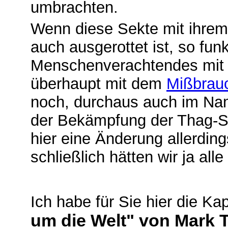
umbrachten.
Wenn diese Sekte mit ihrem
auch ausgerottet ist, so funk
Menschenverachtendes mit
überhaupt mit dem
Mißbrau
noch, durchaus auch im Nam
der Bekämpfung der Thag-Se
hier eine Änderung allerdings
schließlich hätten wir ja alle
Ich habe für Sie hier die K
um die Welt" von Mark 