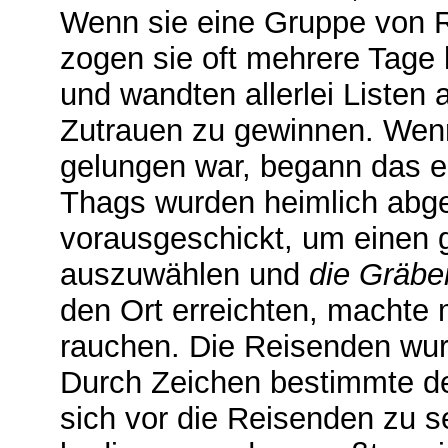
Wenn sie eine Gruppe von 
zogen sie oft mehrere Tage l
und wandten allerlei Listen 
Zutrauen zu gewinnen. Wenn
gelungen war, begann das ei
Thags wurden heimlich abge
vorausgeschickt, um einen g
auszuwählen und
die Gräbe
den Ort erreichten, machte 
rauchen. Die Reisenden wur
Durch Zeichen bestimmte de
sich vor die Reisenden zu se