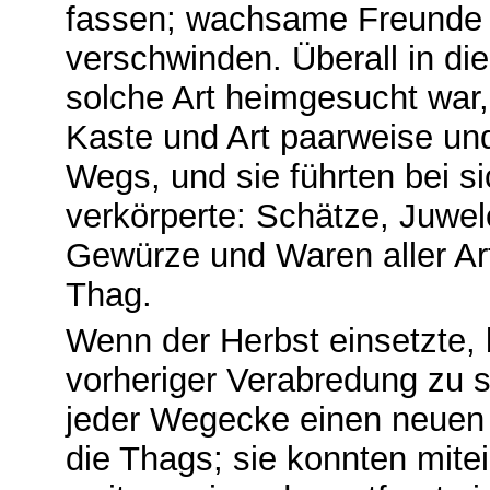
fassen; wachsame Freunde l
verschwinden. Überall in die
solche Art heimgesucht war,
Kaste und Art paarweise und 
Wegs, und sie führten bei 
verkörperte: Schätze, Juwel
Gewürze und Waren aller Art
Thag.
Wenn der Herbst einsetzte,
vorheriger Verabredung zu 
jeder Wegecke einen neuen 
die Thags; sie konnten mitei