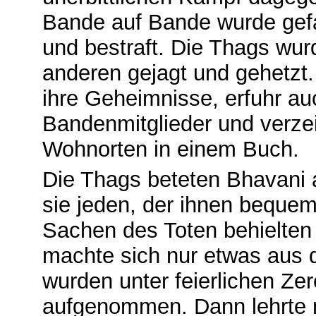
Bande auf Bande wurde gefan
und bestraft. Die Thags wu
anderen gejagt und gehetzt.
ihre Geheimnisse, erfuhr a
Bandenmitglieder und verze
Wohnorten in einem Buch.
Die Thags beteten Bhavani a
sie jeden, der ihnen bequem
Sachen des Toten behielten 
machte sich nur etwas aus d
wurden unter feierlichen Ze
aufgenommen. Dann lehrte 