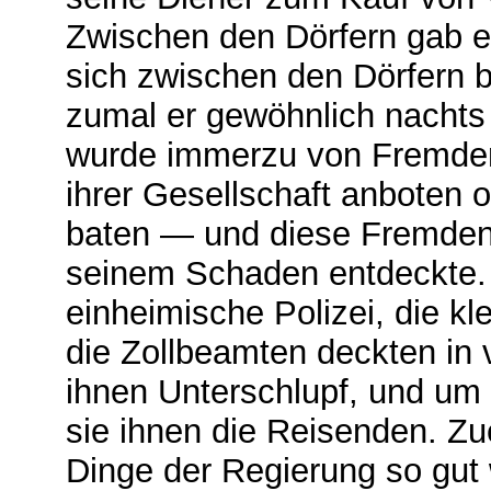
Zwischen den Dörfern gab e
sich zwischen den Dörfern b
zumal er gewöhnlich nachts 
wurde immerzu von Fremden 
ihrer Gesellschaft anboten 
baten — und diese Fremden 
seinem Schaden entdeckte. 
einheimische Polizei, die kl
die Zollbeamten deckten in 
ihnen Unterschlupf, und um 
sie ihnen die Reisenden. Zu
Dinge der Regierung so gut