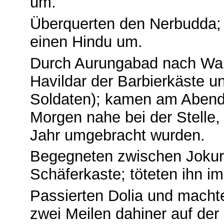
um.
Überquerten den Nerbudda; 
einen Hindu um.
Durch Aurungabad nach Wala
Havildar der Barbierkäste 
Soldaten); kamen am Abend 
Morgen nahe bei der Stelle,
Jahr umgebracht wurden.
Begegneten zwischen Jokur
Schäferkaste; töteten ihn i
Passierten Dolia und machte
zwei Meilen dahiner auf der