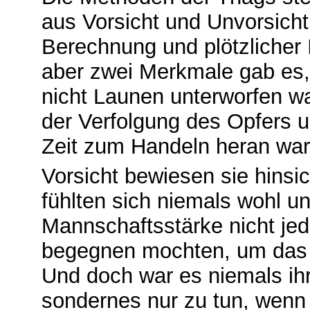
aus Vorsicht und Unvorsicht
Berechnung und plötzlicher
aber zwei Merkmale gab es, 
nicht Launen unterworfen wa
der Verfolgung des Opfers 
Zeit zum Handeln heran war
Vorsicht bewiesen sie hinsi
fühlten sich niemals wohl un
Mannschaftsstärke nicht jed
begegnen mochten, um das V
Und doch war es niemals ihr
sondernes nur zu tun, wenn 