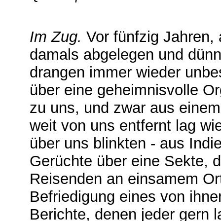
Im Zug.
Vor fünfzig Jahren, 
damals abgelegen und dünn b
drangen immer wieder unbe
über eine geheimnisvolle Or
zu uns, und zwar aus einem
weit von uns entfernt lag wi
über uns blinkten - aus Ind
Gerüchte über eine Sekte, 
Reisenden an einsamem Orte
Befriedigung eines von ihne
Berichte, denen jeder gern