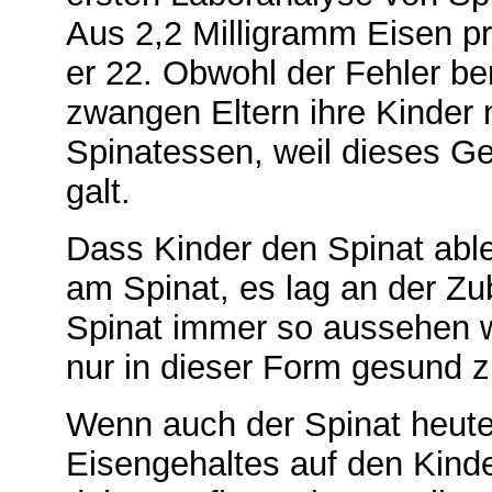
Aus 2,2 Milligramm Eisen 
er 22. Obwohl der Fehler be
zwangen Eltern ihre Kinder
Spinatessen, weil dieses G
galt.
Dass Kinder den Spinat able
am Spinat, es lag an der Zu
Spinat immer so aussehen w
nur in dieser Form gesund z
Wenn auch der Spinat heute
Eisengehaltes auf den Kind