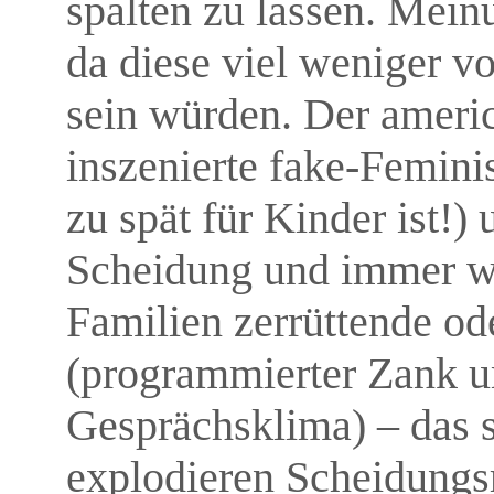
spalten zu lassen. Mein
da diese viel weniger v
sein würden. Der americ
inszenierte fake-Femini
zu spät für Kinder ist!
Scheidung und immer wi
Familien zerrüttende od
(programmierter Zank u
Gesprächsklima) – das s
explodieren Scheidungs