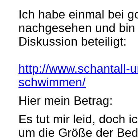
Ich habe einmal bei 
nachgesehen und bin 
Diskussion beteiligt:
http://www.schantall
schwimmen/
Hier mein Betrag:
Es tut mir leid, doch 
um die Größe der Bede