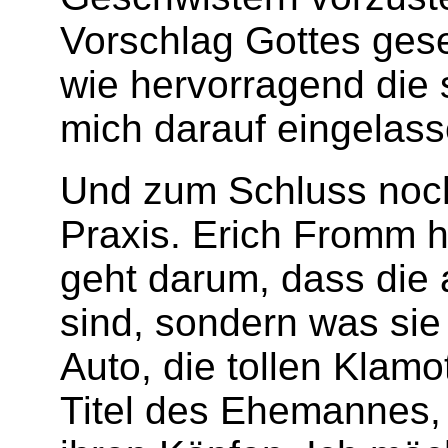
Vorschlag Gottes gese
wie hervorragend die 
mich darauf eingelas
Und zum Schluss noch
Praxis. Erich Fromm h
geht darum, dass die 
sind, sondern was sie 
Auto, die tollen Klamo
Titel des Ehemannes, 