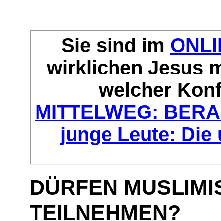
DÜRFEN MUSLIM
TEILNEHMEN?