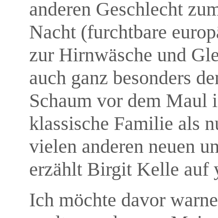
anderen Geschlecht zumu
Nacht (furchtbare euro
zur Hirnwäsche und Glei
auch ganz besonders de
Schaum vor dem Maul in
klassische Familie als 
vielen anderen neuen un
erzählt Birgit Kelle auf
Ich möchte davor warne