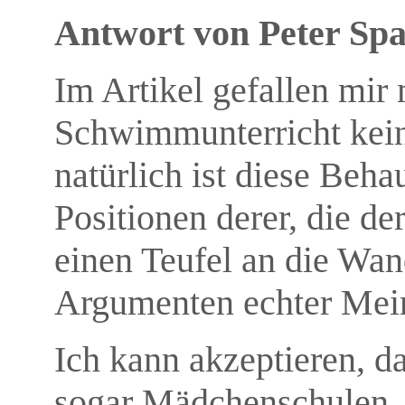
Antwort von Peter Spa
Im Artikel gefallen mir 
Schwimmunterricht kein 
natürlich ist diese Beha
Positionen derer, die d
einen Teufel an die Wan
Argumenten echter Mei
Ich kann akzeptieren, 
sogar Mädchenschulen. A