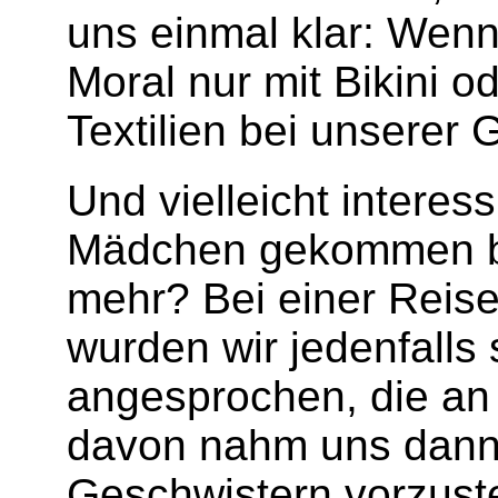
uns einmal klar: Wenn 
Moral nur mit Bikini 
Textilien bei unserer 
Und vielleicht interes
Mädchen gekommen bin?
mehr? Bei einer Reis
wurden wir jedenfall
angesprochen, die an 
davon nahm uns dann 
Geschwistern vorzuste