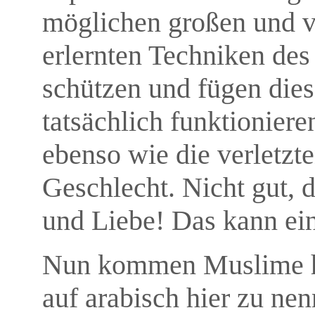
möglichen großen und v
erlernten Techniken des
schützen und fügen die
tatsächlich funktionier
ebenso wie die verletzt
Geschlecht. Nicht gut, 
und Liebe! Das kann ein
Nun kommen Muslime hie
auf arabisch hier zu ne