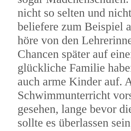
nicht so selten und nich
beliefere zum Beispiel
höre von den Lehrerinne
Chancen später auf eine
glückliche Familie habe
auch arme Kinder auf. 
Schwimmunterricht vors
gesehen, lange bevor di
sollte es überlassen se