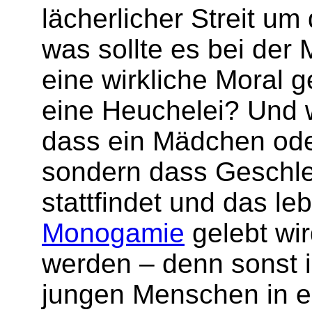
lächerlicher Streit u
was sollte es bei der 
eine wirkliche Moral 
eine Heuchelei? Und w
dass ein Mädchen oder
sondern dass Geschle
stattfindet und das le
Monogamie
gelebt wir
werden – denn sonst 
jungen Menschen in e