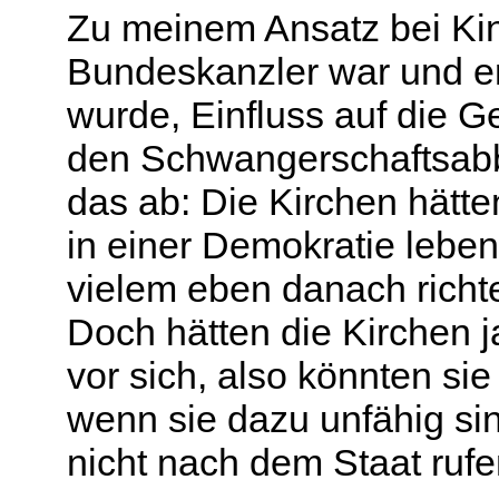
Zu meinem Ansatz bei Ki
Bundeskanzler war und e
wurde, Einfluss auf die G
den Schwangerschaftsabb
das ab: Die Kirchen hätte
in einer Demokratie leben
vielem eben danach richte
Doch hätten die Kirchen 
vor sich, also könnten si
wenn sie dazu unfähig sin
nicht nach dem Staat rufe