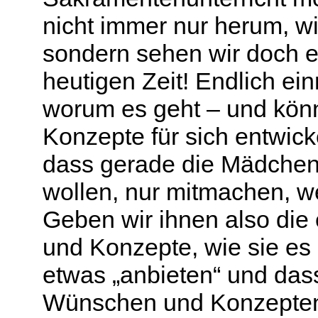
nicht immer nur herum, wie
sondern sehen wir doch ei
heutigen Zeit! Endlich ei
worum es geht – und kön
Konzepte für sich entwick
dass gerade die Mädchen
wollen, nur mitmachen, we
Geben wir ihnen also die
und Konzepte, wie sie es 
etwas „anbieten“ und dass
Wünschen und Konzepte