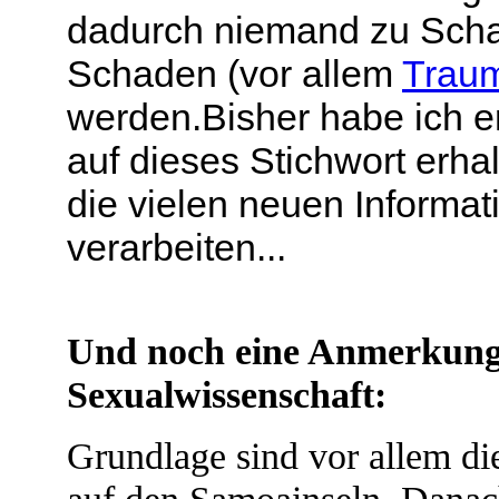
dadurch niemand zu Schad
Schaden (vor allem
Trau
werden.
Bisher habe ich e
auf dieses Stichwort erhal
die vielen neuen Informat
verarbeiten...
Und noch eine Anmerkung
Sexualwissenschaft:
Grundlage sind vor allem d