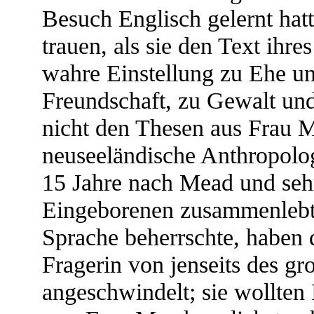
Besuch Englisch gelernt hat
trauen, als sie den Text ihr
wahre Einstellung zu Ehe un
Freundschaft, zu Gewalt und
nicht den Thesen aus Frau M
neuseeländische Anthropolo
15 Jahre nach Mead und sehr 
Eingeborenen zusammenlebt
Sprache beherrschte, haben 
Fragerin von jenseits des gr
angeschwindelt; sie wollten