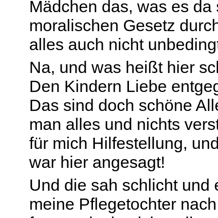
Mädchen das, was es da 
moralischen Gesetz durc
alles auch nicht unbedingt
Na, und was heißt hier sc
Den Kindern Liebe entgeg
Das sind doch schöne All
man alles und nichts vers
für mich Hilfestellung, un
war hier angesagt!
Und die sah schlicht und 
meine Pflegetochter nach