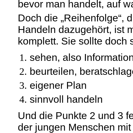
bevor man handelt, auf w
Doch die „Reihenfolge“, d
Handeln dazugehört, ist 
komplett. Sie sollte doch 
sehen, also Informatio
beurteilen, beratschla
eigener Plan
sinnvoll handeln
Und die Punkte 2 und 3 f
der jungen Menschen mit 