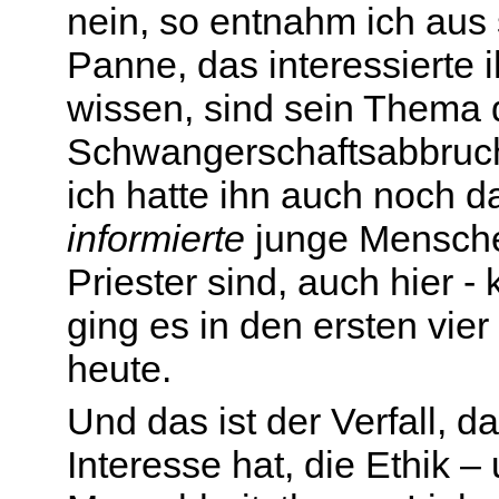
nein, so entnahm ich aus 
Panne, das interessierte i
wissen, sind sein Thema
Schwangerschaftsabbruch, 
ich hatte ihn auch noch d
informierte
junge Mensche
Priester sind, auch hier -
ging es in den ersten vie
heute.
Und das ist der Verfall, 
Interesse hat, die Ethik –