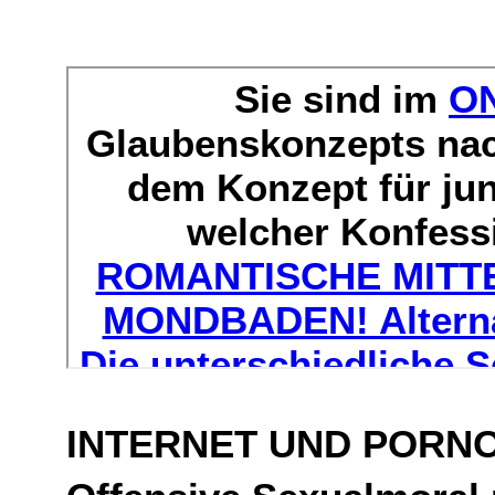
INTERNET UND PORN