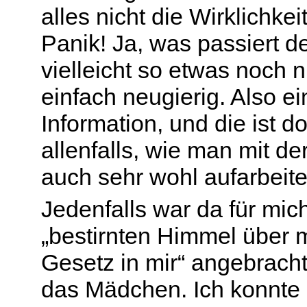
alles nicht die Wirklichkei
Panik! Ja, was passiert 
vielleicht so etwas noch
einfach neugierig. Also ein
Information, und die ist do
allenfalls, wie man mit d
auch sehr wohl aufarbeite
Jedenfalls war da für mi
„bestirnten Himmel über 
Gesetz in mir“ angebracht
das Mädchen. Ich konnte 