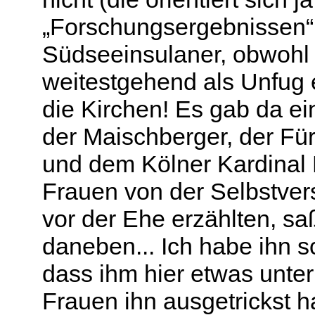
„Forschungsergebnissen“
Südseeinsulaner, obwohl 
weitestgehend als Unfug e
die Kirchen! Es gab da e
der Maischberger, der Für
und dem Kölner Kardinal 
Frauen von der Selbstver
vor der Ehe erzählten, s
daneben... Ich habe ihn sc
dass ihm hier etwas unter
Frauen ihn ausgetrickst 