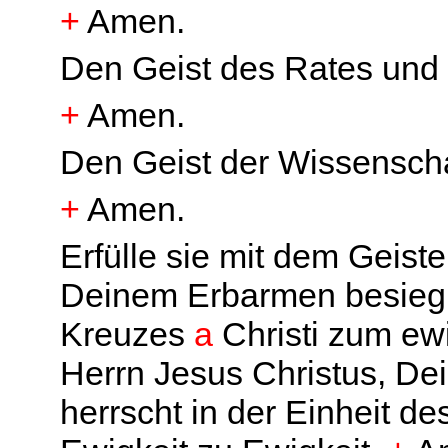
+
Amen.
Den Geist des Rates und 
+
Amen.
Den Geist der Wissenscha
+
Amen.
Erfülle sie mit dem Geiste
Deinem Erbarmen besiegl
Kreuzes
a
Christi zum e
Herrn Jesus Christus, Dei
herrscht in der Einheit de