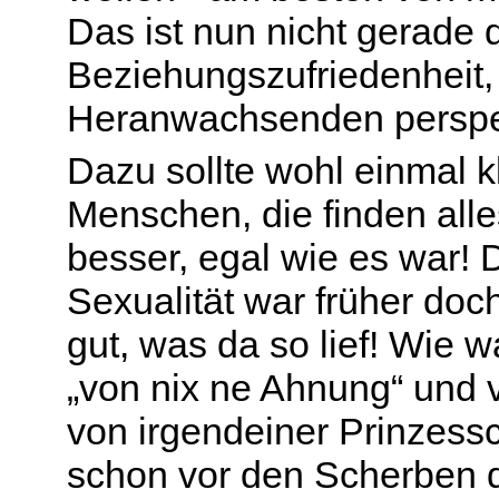
Das ist nun nicht gerade
Beziehungszufriedenheit,
Heranwachsenden perspek
Dazu sollte wohl einmal kl
Menschen, die finden alle
besser, egal wie es war!
Sexualität war früher doch
gut, was da so lief! Wie
„von nix ne Ahnung“ und v
von irgendeiner Prinzessc
schon vor den Scherben d