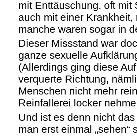
mit Enttäuschung, oft mi
auch mit einer Krankheit
manche waren sogar in der
Dieser Missstand war doc
ganze sexuelle Aufklärung
(Allerdings ging diese Auf
verquerte Richtung, nämlic
Menschen nicht mehr reinf
Reinfallerei locker nehme
Und ist es denn nicht das
man erst einmal „sehen“ so