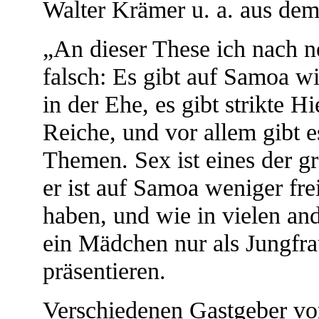
Walter Krämer u. a. aus dem
„An dieser These ich nach ne
falsch: Es gibt auf Samoa w
in der Ehe, es gibt strikte H
Reiche, und vor allem gibt 
Themen. Sex ist eines der gr
er ist auf Samoa weniger fre
haben, und wie in vielen an
ein Mädchen nur als Jungfra
präsentieren.
Verschiedenen Gastgeber vo